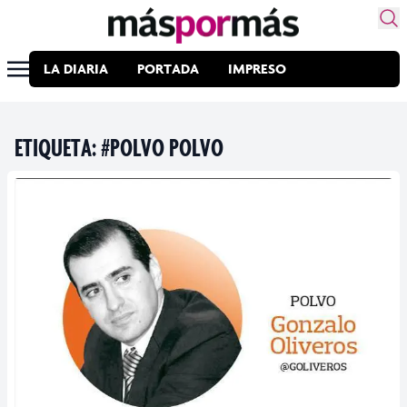
LA DIARIA
PORTADA
IMPRESO
ETIQUETA:
#POLVO POLVO