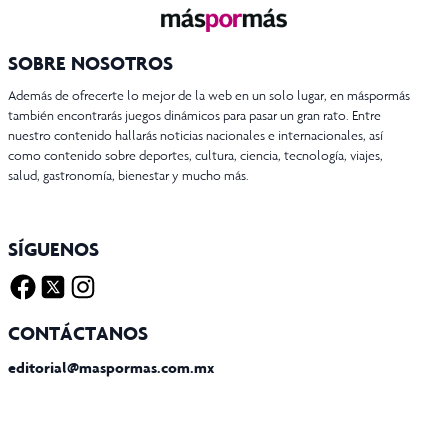
SOBRE NOSOTROS
Además de ofrecerte lo mejor de la web en un solo lugar, en máspormás
también encontrarás juegos dinámicos para pasar un gran rato. Entre
nuestro contenido hallarás noticias nacionales e internacionales, así
como contenido sobre deportes, cultura, ciencia, tecnología, viajes,
salud, gastronomía, bienestar y mucho más.
SÍGUENOS
Facebook
Twitter X
Instagram
CONTÁCTANOS
editorial@maspormas.com.mx