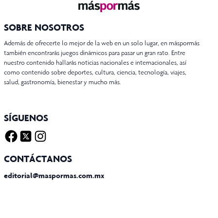
SOBRE NOSOTROS
Además de ofrecerte lo mejor de la web en un solo lugar, en máspormás
también encontrarás juegos dinámicos para pasar un gran rato. Entre
nuestro contenido hallarás noticias nacionales e internacionales, así
como contenido sobre deportes, cultura, ciencia, tecnología, viajes,
salud, gastronomía, bienestar y mucho más.
SÍGUENOS
Facebook
Twitter X
Instagram
CONTÁCTANOS
editorial@maspormas.com.mx