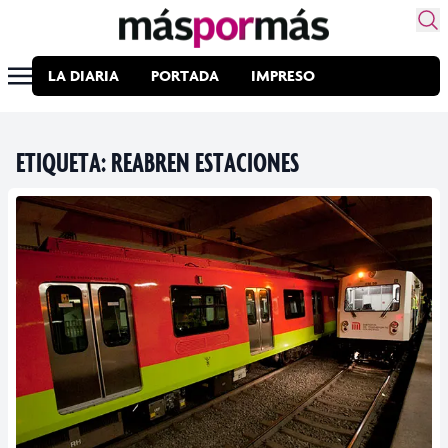
LA DIARIA
PORTADA
IMPRESO
ETIQUETA:
REABREN ESTACIONES