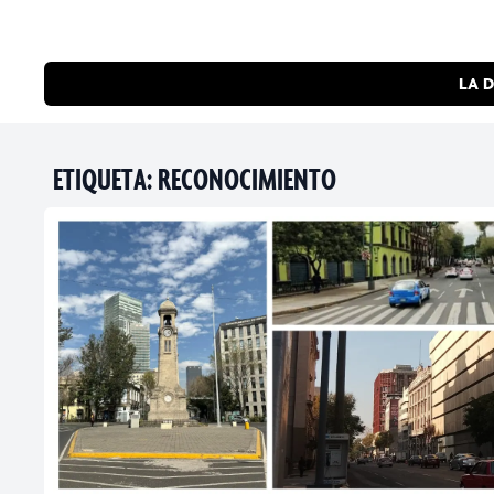
LA D
ETIQUETA:
RECONOCIMIENTO