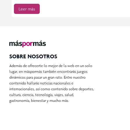
Leer más
SOBRE NOSOTROS
Además de ofrecerte lo mejor de la web en un solo
lugar, en máspormás también encontrarás juegos
dinámicos para pasar un gran rato. Entre nuestro
contenido hallarás noticias nacionales e
internacionales, así como contenido sobre deportes,
cultura, ciencia, tecnología, viajes, salud,
gastronomía, bienestar y mucho más.