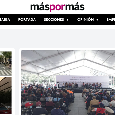
IARIA
PORTADA
SECCIONES
OPINIÓN
IMP