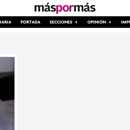
IARIA
PORTADA
SECCIONES
OPINIÓN
IMP