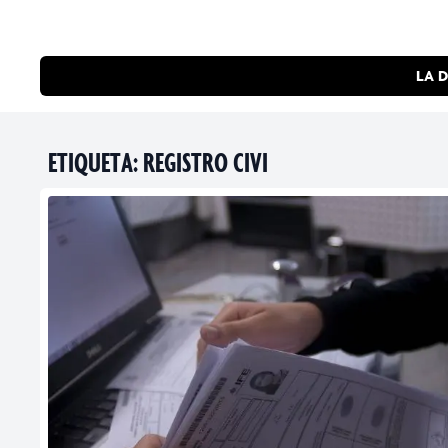
LA D
ETIQUETA:
REGISTRO CIVI