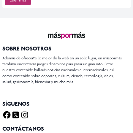
SOBRE NOSOTROS
Además de ofrecerte lo mejor de la web en un solo lugar, en máspormás
también encontrarás juegos dinámicos para pasar un gran rato. Entre
nuestro contenido hallarás noticias nacionales e internacionales, así
como contenido sobre deportes, cultura, ciencia, tecnología, viajes,
salud, gastronomía, bienestar y mucho más.
SÍGUENOS
Facebook
Twitter X
Instagram
CONTÁCTANOS