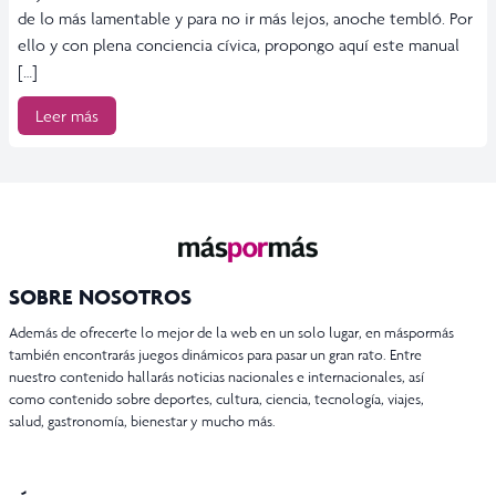
de lo más lamentable y para no ir más lejos, anoche tembló. Por
ello y con plena conciencia cívica, propongo aquí este manual
[…]
Leer más
SOBRE NOSOTROS
Además de ofrecerte lo mejor de la web en un solo lugar, en máspormás
también encontrarás juegos dinámicos para pasar un gran rato. Entre
nuestro contenido hallarás noticias nacionales e internacionales, así
como contenido sobre deportes, cultura, ciencia, tecnología, viajes,
salud, gastronomía, bienestar y mucho más.