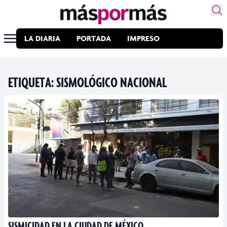
LA DIARIA
PORTADA
IMPRESO
ETIQUETA:
SISMOLÓGICO NACIONAL
SISMICIDAD EN LA CIUDAD DE MÉXICO