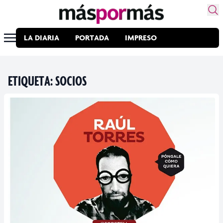
LA DIARIA
PORTADA
IMPRESO
ETIQUETA:
SOCIOS