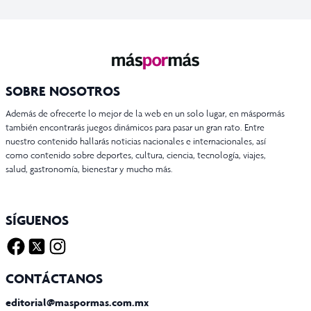
SOBRE NOSOTROS
Además de ofrecerte lo mejor de la web en un solo lugar, en máspormás
también encontrarás juegos dinámicos para pasar un gran rato. Entre
nuestro contenido hallarás noticias nacionales e internacionales, así
como contenido sobre deportes, cultura, ciencia, tecnología, viajes,
salud, gastronomía, bienestar y mucho más.
SÍGUENOS
Facebook
Twitter X
Instagram
CONTÁCTANOS
editorial@maspormas.com.mx