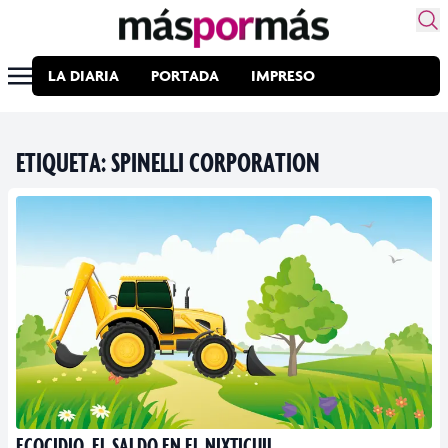
LA DIARIA
PORTADA
IMPRESO
ETIQUETA:
SPINELLI CORPORATION
ECOCIDIO, EL SALDO EN EL NIXTICUIL