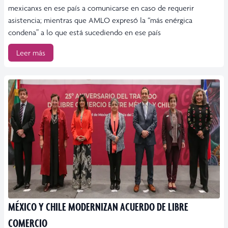
mexicanxs en ese país a comunicarse en caso de requerir
asistencia; mientras que AMLO expresó la “más enérgica
condena” a lo que está sucediendo en ese país
Leer más
MÉXICO Y CHILE MODERNIZAN ACUERDO DE LIBRE
COMERCIO