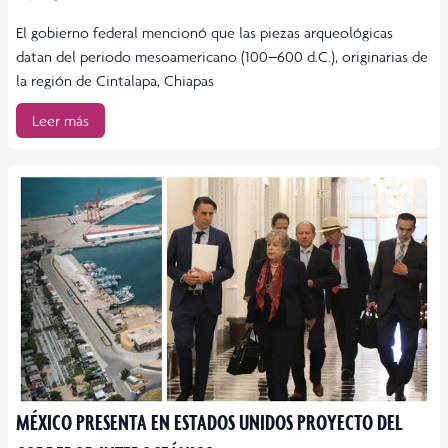
El gobierno federal mencionó que las piezas arqueológicas
datan del periodo mesoamericano (100–600 d.C.), originarias de
la región de Cintalapa, Chiapas
Leer más
MÉXICO PRESENTA EN ESTADOS UNIDOS PROYECTO DEL