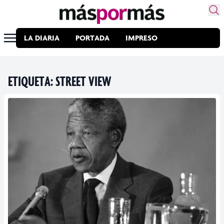
LA DIARIA
PORTADA
IMPRESO
ETIQUETA:
STREET VIEW