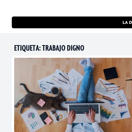
LA D
ETIQUETA:
TRABAJO DIGNO