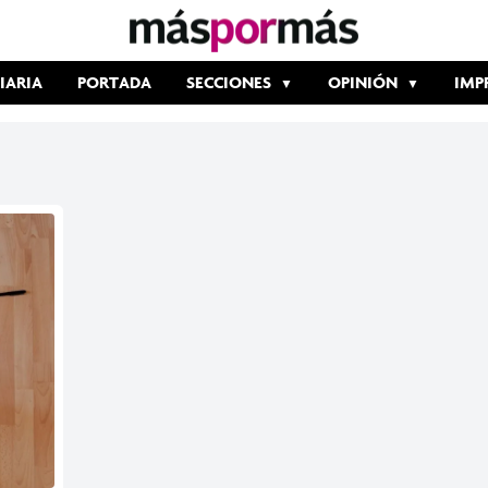
IARIA
PORTADA
SECCIONES
OPINIÓN
IMP