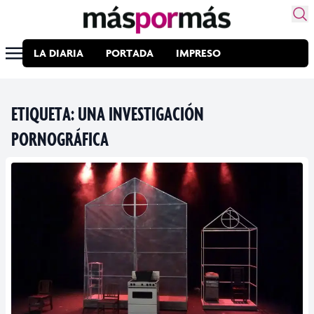
LA DIARIA
PORTADA
IMPRESO
ETIQUETA:
UNA INVESTIGACIÓN
PORNOGRÁFICA