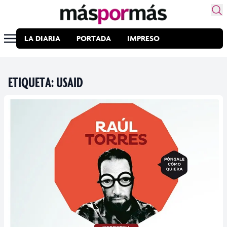
LA DIARIA
PORTADA
IMPRESO
ETIQUETA:
USAID