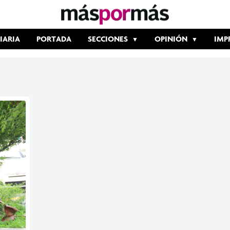
IARIA
PORTADA
SECCIONES
OPINIÓN
IMP