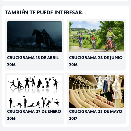
TAMBIÉN TE PUEDE INTERESAR...
CRUCIGRAMA 18 DE ABRIL
CRUCIGRAMA 28 DE JUNIO
2016
2016
CRUCIGRAMA 27 DE ENERO
CRUCIGRAMA 22 DE MAYO
2016
2017