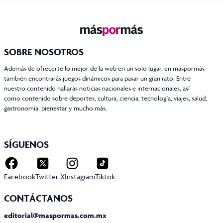
SOBRE NOSOTROS
Además de ofrecerte lo mejor de la web en un solo lugar, en máspormás
también encontrarás juegos dinámicos para pasar un gran rato. Entre
nuestro contenido hallarás noticias nacionales e internacionales, así
como contenido sobre deportes, cultura, ciencia, tecnología, viajes, salud,
gastronomía, bienestar y mucho más.
SÍGUENOS
Facebook
Twitter X
Instagram
Tiktok
CONTÁCTANOS
editorial@maspormas.com.mx