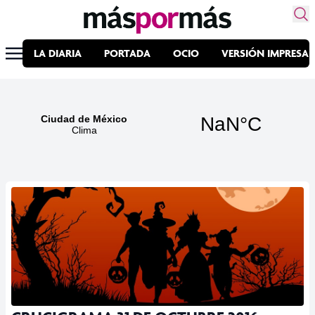
LA DIARIA
PORTADA
OCIO
VERSIÓN IMPRESA