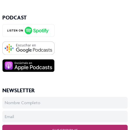
PODCAST
NEWSLETTER