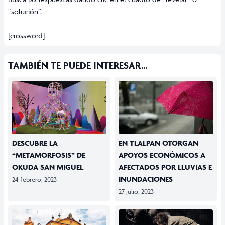
“solución”.
[crossword]
TAMBIÉN TE PUEDE INTERESAR...
DESCUBRE LA
EN TLALPAN OTORGAN
“METAMORFOSIS” DE
APOYOS ECONÓMICOS A
OKUDA SAN MIGUEL
AFECTADOS POR LLUVIAS E
INUNDACIONES
24 febrero, 2023
27 julio, 2023