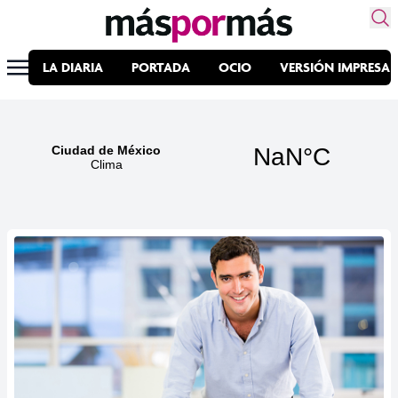
LA DIARIA
PORTADA
OCIO
VERSIÓN IMPRESA