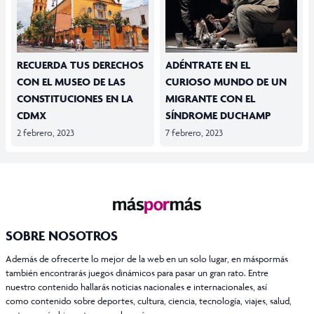
RECUERDA TUS DERECHOS
ADÉNTRATE EN EL
CON EL MUSEO DE LAS
CURIOSO MUNDO DE UN
CONSTITUCIONES EN LA
MIGRANTE CON EL
CDMX
SÍNDROME DUCHAMP
2 febrero, 2023
7 febrero, 2023
SOBRE NOSOTROS
Además de ofrecerte lo mejor de la web en un solo lugar, en máspormás
también encontrarás juegos dinámicos para pasar un gran rato. Entre
nuestro contenido hallarás noticias nacionales e internacionales, así
como contenido sobre deportes, cultura, ciencia, tecnología, viajes, salud,