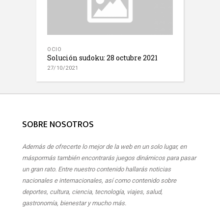
OCIO
Solución sudoku: 28 octubre 2021
27/10/2021
SOBRE NOSOTROS
Además de ofrecerte lo mejor de la web en un solo lugar, en
máspormás también encontrarás juegos dinámicos para pasar
un gran rato. Entre nuestro contenido hallarás noticias
nacionales e internacionales, así como contenido sobre
deportes, cultura, ciencia, tecnología, viajes, salud,
gastronomía, bienestar y mucho más.