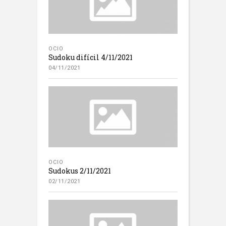
OCIO
Sudoku difícil 4/11/2021
04/11/2021
OCIO
Sudokus 2/11/2021
02/11/2021