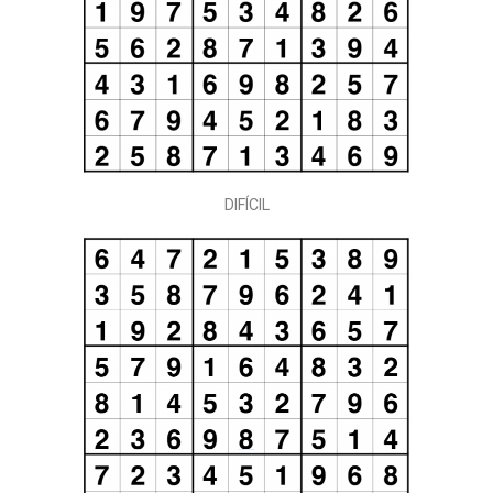
DIFÍCIL