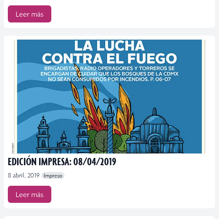
Leer más
EDICIÓN IMPRESA: 08/04/2019
8 abril, 2019
Impreso
Leer más