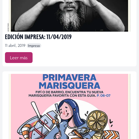
EDICIÓN IMPRESA: 11/04/2019
11 abril, 2019
Impreso
Leer más