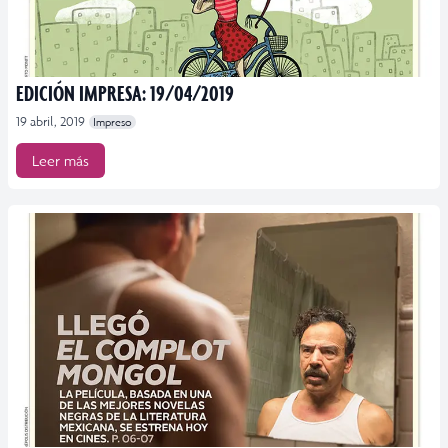
EDICIÓN IMPRESA: 19/04/2019
19 abril, 2019
Impreso
Leer más