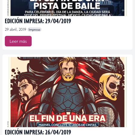
EDICIÓN IMPRESA: 29/04/2019
29 abril, 2019
Impreso
Leer más
EDICIÓN IMPRESA: 26/04/2019