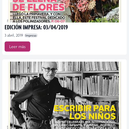
EDICIÓN IMPRESA: 03/04/2019
3 abril, 2019
Impreso
Leer más