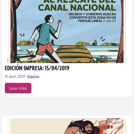
EDICIÓN IMPRESA: 15/04/2019
15 abril, 2019
Impreso
Leer más