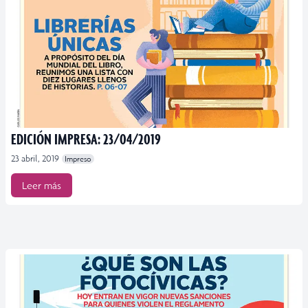
EDICIÓN IMPRESA: 23/04/2019
23 abril, 2019
Impreso
Leer más