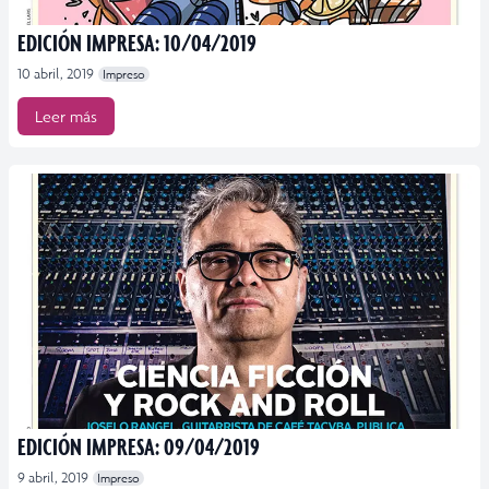
EDICIÓN IMPRESA: 10/04/2019
10 abril, 2019
Impreso
Leer más
EDICIÓN IMPRESA: 09/04/2019
9 abril, 2019
Impreso