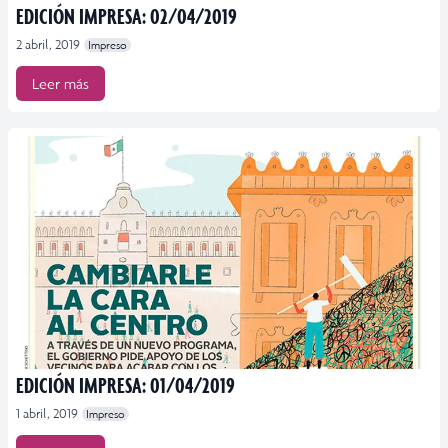
EDICIÓN IMPRESA: 02/04/2019
2 abril, 2019
Impreso
Leer más
EDICIÓN IMPRESA: 01/04/2019
1 abril, 2019
Impreso