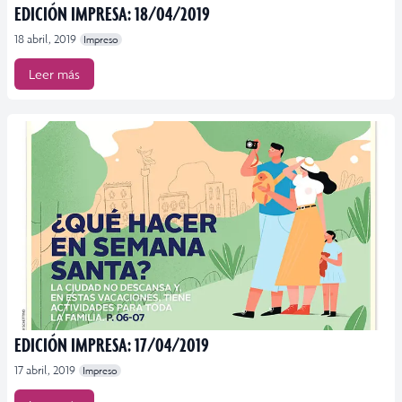
EDICIÓN IMPRESA: 18/04/2019
18 abril, 2019
Impreso
Leer más
EDICIÓN IMPRESA: 17/04/2019
17 abril, 2019
Impreso