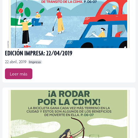
EDICIÓN IMPRESA: 22/04/2019
22 abril, 2019
Impreso
Leer más