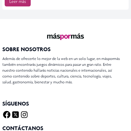
Leer más
SOBRE NOSOTROS
Además de ofrecerte lo mejor de la web en un solo lugar, en máspormás
también encontrarás juegos dinámicos para pasar un gran rato. Entre
nuestro contenido hallarás noticias nacionales e internacionales, así
como contenido sobre deportes, cultura, ciencia, tecnología, viajes,
salud, gastronomía, bienestar y mucho más.
SÍGUENOS
Facebook
Twitter X
Instagram
CONTÁCTANOS