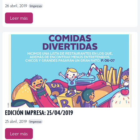
26 abril, 2019
Impreso
Leer más
EDICIÓN IMPRESA: 25/04/2019
25 abril, 2019
Impreso
Leer más