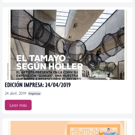
EDICIÓN IMPRESA: 24/04/2019
24 abril, 2019
Impreso
Leer más