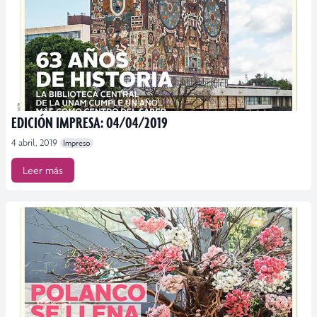
EDICIÓN IMPRESA: 04/04/2019
4 abril, 2019
Impreso
Leer más