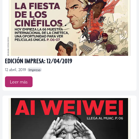
EDICIÓN IMPRESA: 12/04/2019
12 abril, 2019
Impreso
Leer más