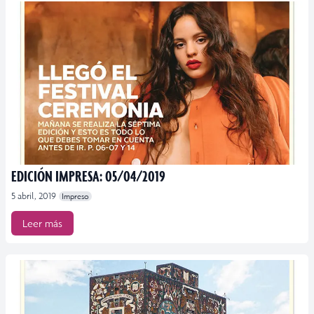
EDICIÓN IMPRESA: 05/04/2019
5 abril, 2019
Impreso
Leer más