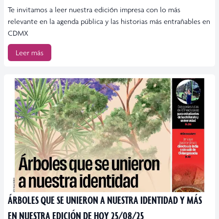
Te invitamos a leer nuestra edición impresa con lo más
relevante en la agenda pública y las historias más entrañables en
CDMX
Leer más
ÁRBOLES QUE SE UNIERON A NUESTRA IDENTIDAD Y MÁS
EN NUESTRA EDICIÓN DE HOY 25/08/25