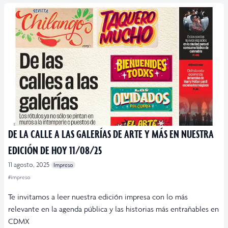
DE LA CALLE A LAS GALERÍAS DE ARTE Y MÁS EN NUESTRA
EDICIÓN DE HOY 11/08/25
11 agosto, 2025
Impreso
#impreso
Te invitamos a leer nuestra edición impresa con lo más
relevante en la agenda pública y las historias más entrañables en
CDMX