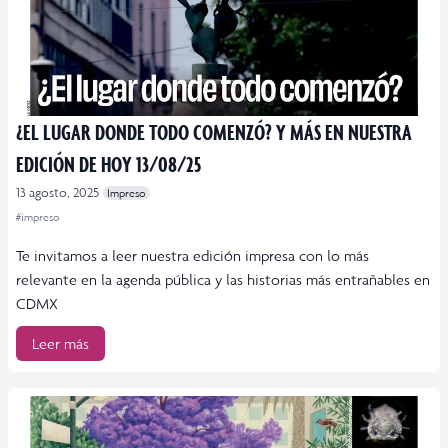
¿EL LUGAR DONDE TODO COMENZÓ? Y MÁS EN NUESTRA
EDICIÓN DE HOY 13/08/25
13 agosto, 2025
Impreso
#impreso
Te invitamos a leer nuestra edición impresa con lo más
relevante en la agenda pública y las historias más entrañables en
CDMX
Leer más