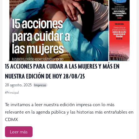
15 ACCIONES PARA CUIDAR A LAS MUJERES Y MÁS EN
NUESTRA EDICIÓN DE HOY 28/08/25
28 agosto, 2025
Impreso
#Principal
Te invitamos a leer nuestra edición impresa con lo más
relevante en la agenda pública y las historias más entrañables en
CDMX
Leer más