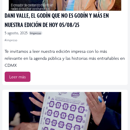
DANI VALLE, EL GODÍN QUE NO ES GODÍN Y MÁS EN
NUESTRA EDICIÓN DE HOY 05/08/25
5 agosto, 2025
Impreso
#impreso
Te invitamos a leer nuestra edición impresa con lo más
relevante en la agenda pública y las historias más entrañables en
CDMX
Leer más