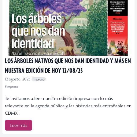
LOS ÁRBOLES NATIVOS QUE NOS DAN IDENTIDAD Y MÁS EN
NUESTRA EDICIÓN DE HOY 12/08/25
12 agosto, 2025
Impreso
#impreso
Te invitamos a leer nuestra edición impresa con lo más
relevante en la agenda pública y las historias más entrañables en
CDMX
Leer más