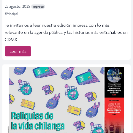
25 agosto, 2025
Impreso
#Principal
Te invitamos a leer nuestra edición impresa con lo más
relevante en la agenda pública y las historias más entrañables en
CDMX
Leer más