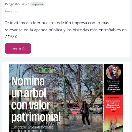
15 agosto, 2025
Impreso
#impreso
Te invitamos a leer nuestra edición impresa con lo más
relevante en la agenda pública y las historias más entrañables en
CDMX
Leer más