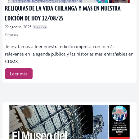
RELIQUIAS DE LA VIDA CHILANGA Y MÁS EN NUESTRA
EDICIÓN DE HOY 22/08/25
22 agosto, 2025
Impreso
#impreso
Te invitamos a leer nuestra edición impresa con lo más
relevante en la agenda pública y las historias más entrañables en
CDMX
Leer más