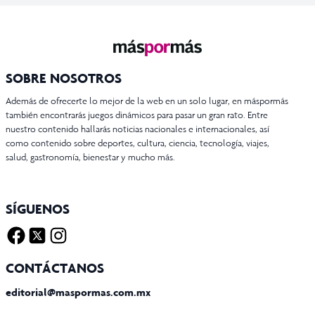
SOBRE NOSOTROS
Además de ofrecerte lo mejor de la web en un solo lugar, en máspormás
también encontrarás juegos dinámicos para pasar un gran rato. Entre
nuestro contenido hallarás noticias nacionales e internacionales, así
como contenido sobre deportes, cultura, ciencia, tecnología, viajes,
salud, gastronomía, bienestar y mucho más.
SÍGUENOS
Facebook
Twitter X
Instagram
CONTÁCTANOS
editorial@maspormas.com.mx