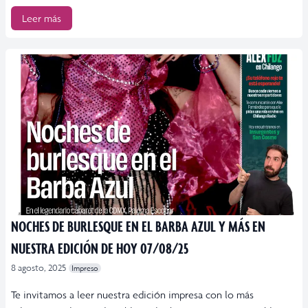
Leer más
NOCHES DE BURLESQUE EN EL BARBA AZUL Y MÁS EN
NUESTRA EDICIÓN DE HOY 07/08/25
8 agosto, 2025
Impreso
Te invitamos a leer nuestra edición impresa con lo más