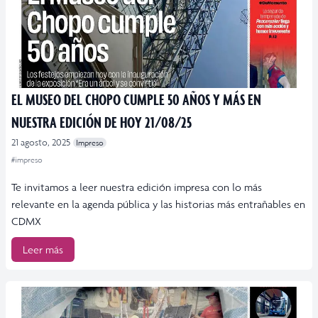
EL MUSEO DEL CHOPO CUMPLE 50 AÑOS Y MÁS EN
NUESTRA EDICIÓN DE HOY 21/08/25
21 agosto, 2025
Impreso
#impreso
Te invitamos a leer nuestra edición impresa con lo más
relevante en la agenda pública y las historias más entrañables en
CDMX
Leer más