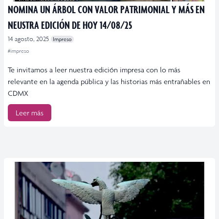
NOMINA UN ÁRBOL CON VALOR PATRIMONIAL Y MÁS EN
NEUSTRA EDICIÓN DE HOY 14/08/25
14 agosto, 2025
Impreso
#impreso
Te invitamos a leer nuestra edición impresa con lo más
relevante en la agenda pública y las historias más entrañables en
CDMX
Leer más