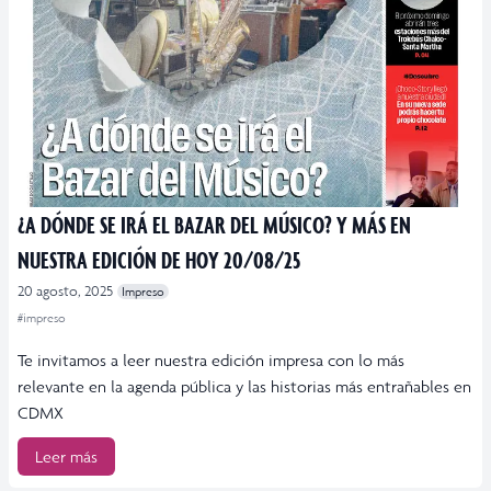
¿A DÓNDE SE IRÁ EL BAZAR DEL MÚSICO? Y MÁS EN
NUESTRA EDICIÓN DE HOY 20/08/25
20 agosto, 2025
Impreso
#impreso
Te invitamos a leer nuestra edición impresa con lo más
relevante en la agenda pública y las historias más entrañables en
CDMX
Leer más