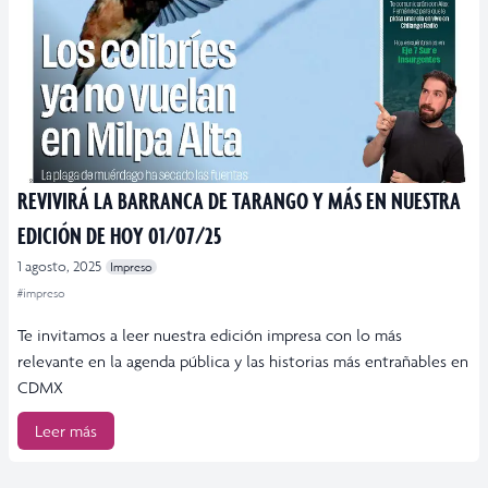
REVIVIRÁ LA BARRANCA DE TARANGO Y MÁS EN NUESTRA
EDICIÓN DE HOY 01/07/25
1 agosto, 2025
Impreso
#impreso
Te invitamos a leer nuestra edición impresa con lo más
relevante en la agenda pública y las historias más entrañables en
CDMX
Leer más