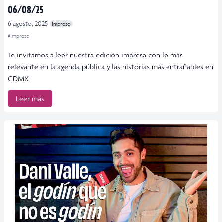
06/08/25
6 agosto, 2025
Impreso
#impreso
Te invitamos a leer nuestra edición impresa con lo más
relevante en la agenda pública y las historias más entrañables en
CDMX
Leer más