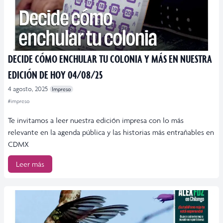
DECIDE CÓMO ENCHULAR TU COLONIA Y MÁS EN NUESTRA
EDICIÓN DE HOY 04/08/25
4 agosto, 2025
Impreso
#impreso
Te invitamos a leer nuestra edición impresa con lo más
relevante en la agenda pública y las historias más entrañables en
CDMX
Leer más