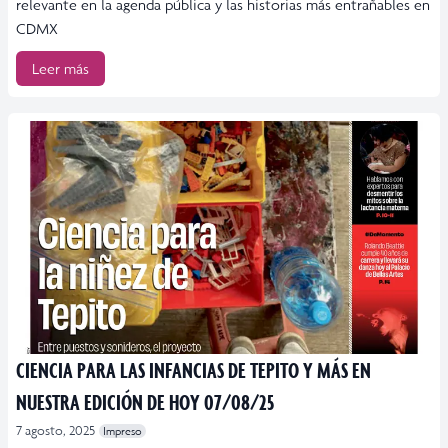
relevante en la agenda pública y las historias más entrañables en
CDMX
Leer más
CIENCIA PARA LAS INFANCIAS DE TEPITO Y MÁS EN
NUESTRA EDICIÓN DE HOY 07/08/25
7 agosto, 2025
Impreso