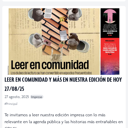
LEER EN COMUNIDAD Y MÁS EN NUESTRA EDICIÓN DE HOY
27/08/25
27 agosto, 2025
Impreso
#Principal
Te invitamos a leer nuestra edición impresa con lo más
relevante en la agenda pública y las historias más entrañables en