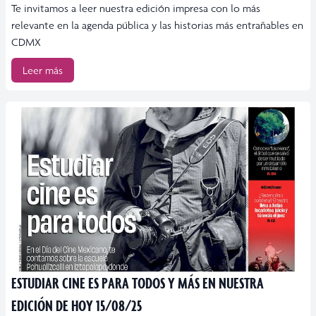
Te invitamos a leer nuestra edición impresa con lo más
relevante en la agenda pública y las historias más entrañables en
CDMX
Leer más
ESTUDIAR CINE ES PARA TODOS Y MÁS EN NUESTRA
EDICIÓN DE HOY 15/08/25