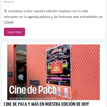
#impreso
Te invitamos a leer nuestra edición impresa con lo más
relevante en la agenda pública y las historias más entrañables en
CDMX
Leer más
CINE DE PACA Y MÁS EN NUESTRA EDICIÓN DE HOY