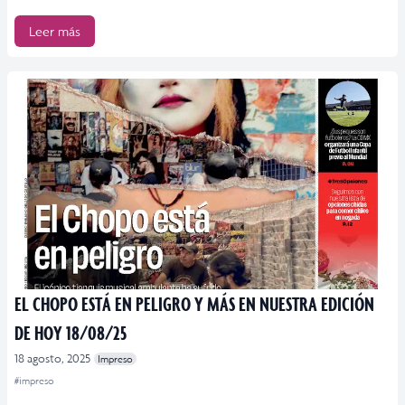
Leer más
EL CHOPO ESTÁ EN PELIGRO Y MÁS EN NUESTRA EDICIÓN
DE HOY 18/08/25
18 agosto, 2025
Impreso
#impreso