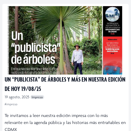
UN “PUBLICISTA” DE ÁRBOLES Y MÁS EN NUESTRA EDICIÓN
DE HOY 19/08/25
19 agosto, 2025
Impreso
#impreso
Te invitamos a leer nuestra edición impresa con lo más
relevante en la agenda pública y las historias más entrañables en
CDMX