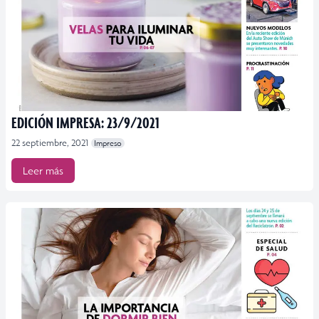
EDICIÓN IMPRESA: 23/9/2021
22 septiembre, 2021
Impreso
Leer más