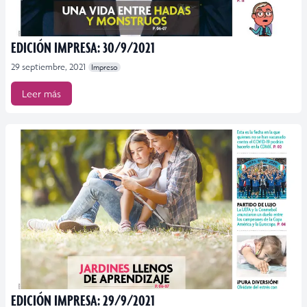
EDICIÓN IMPRESA: 30/9/2021
29 septiembre, 2021
Impreso
Leer más
EDICIÓN IMPRESA: 29/9/2021