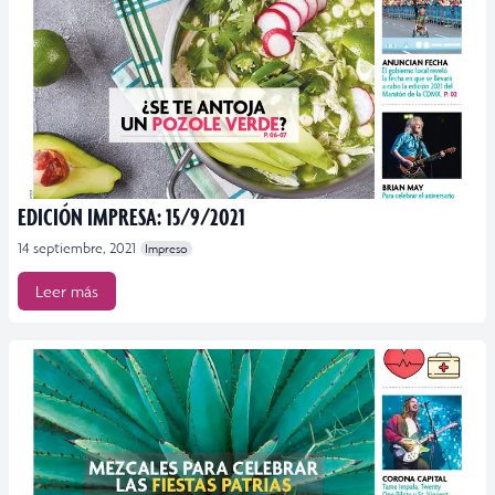
EDICIÓN IMPRESA: 15/9/2021
14 septiembre, 2021
Impreso
Leer más