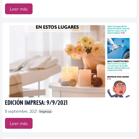
Leer más
EDICIÓN IMPRESA: 9/9/2021
8 septiembre, 2021
Impreso
Leer más