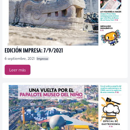
EDICIÓN IMPRESA: 7/9/2021
6 septiembre, 2021
Impreso
Leer más