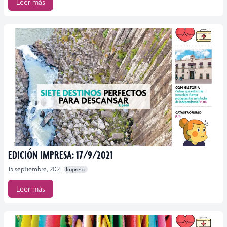
Leer más
EDICIÓN IMPRESA: 17/9/2021
15 septiembre, 2021
Impreso
Leer más