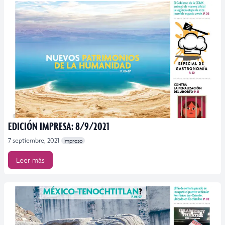
EDICIÓN IMPRESA: 8/9/2021
7 septiembre, 2021
Impreso
Leer más