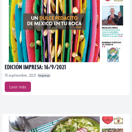
EDICIÓN IMPRESA: 16/9/2021
15 septiembre, 2021
Impreso
Leer más