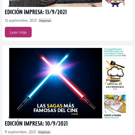
EDICIÓN IMPRESA: 13/9/2021
12 septiembre, 2021
Impreso
Leer más
EDICIÓN IMPRESA: 10/9/2021
9 septiembre, 2021
Impreso