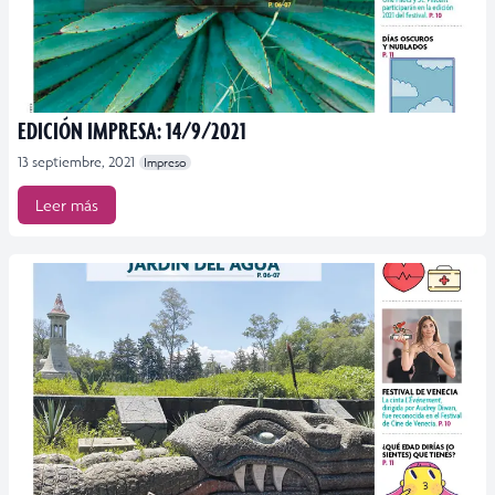
EDICIÓN IMPRESA: 14/9/2021
13 septiembre, 2021
Impreso
Leer más