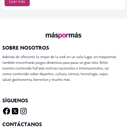
Leer más
SOBRE NOSOTROS
Además de ofrecerte lo mejor de la web en un solo lugar, en máspormás
también encontrarás juegos dinámicos para pasar un gran rato. Entre
nuestro contenido hallarás noticias nacionales e internacionales, así
como contenido sobre deportes, cultura, ciencia, tecnología, viajes,
salud, gastronomía, bienestar y mucho más.
SÍGUENOS
Facebook
Twitter X
Instagram
CONTÁCTANOS