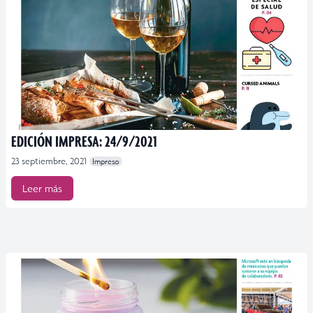
EDICIÓN IMPRESA: 24/9/2021
23 septiembre, 2021
Impreso
Leer más