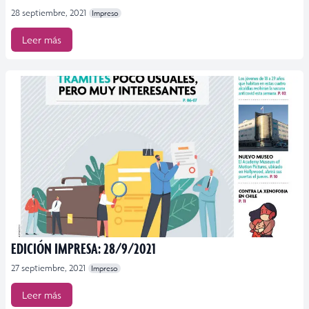
28 septiembre, 2021
Impreso
Leer más
EDICIÓN IMPRESA: 28/9/2021
27 septiembre, 2021
Impreso
Leer más