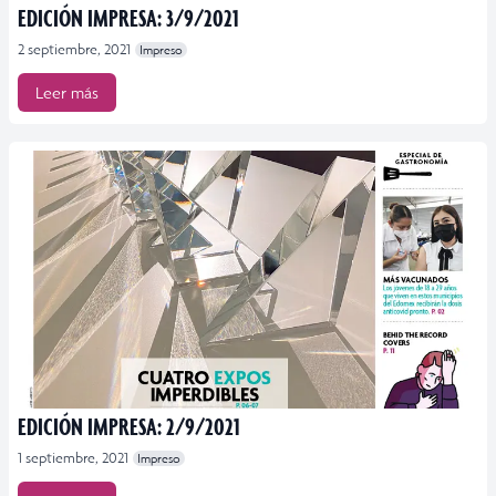
EDICIÓN IMPRESA: 3/9/2021
2 septiembre, 2021
Impreso
Leer más
EDICIÓN IMPRESA: 2/9/2021
1 septiembre, 2021
Impreso