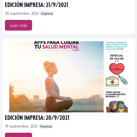
EDICIÓN IMPRESA: 21/9/2021
20 septiembre, 2021
Impreso
Leer más
EDICIÓN IMPRESA: 20/9/2021
19 septiembre, 2021
Impreso