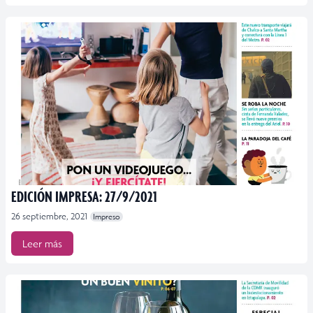
EDICIÓN IMPRESA: 27/9/2021
26 septiembre, 2021
Impreso
Leer más