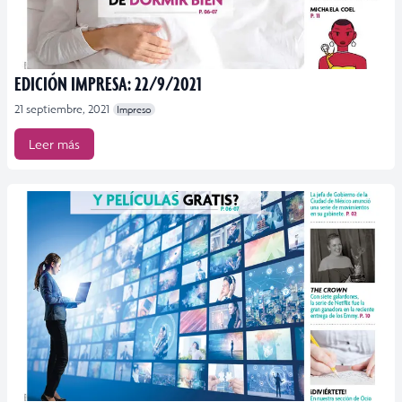
EDICIÓN IMPRESA: 22/9/2021
21 septiembre, 2021
Impreso
Leer más