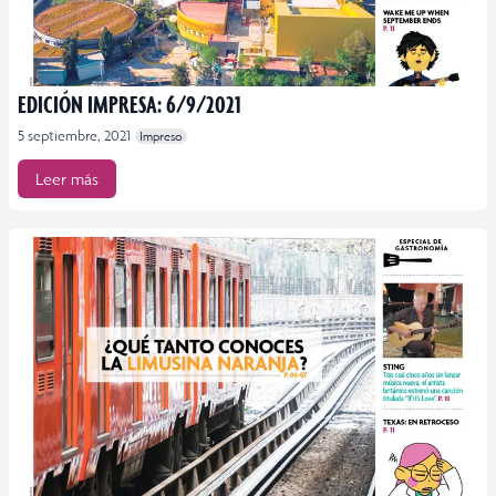
EDICIÓN IMPRESA: 6/9/2021
5 septiembre, 2021
Impreso
Leer más