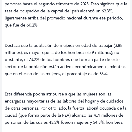
personas hasta el segundo trimestre de 2023. Esto significa que la
tasa de ocupación de la capital del país alcanzó un 62.3%,
ligeramente arriba del promedio nacional durante ese periodo,
que fue de 60.2%
Destaca que la población de mujeres en edad de trabajar (3.88
millones), es mayor que la de los hombres (3.39 millones); no
obstante, el 73.2% de los hombres que forman parte de este
sector de la población están activos económicamente, mientras
que en el caso de las mujeres, el porcentaje es de 53%.
Esta diferencia podría atribuirse a que las mujeres son las
encargadas mayoritarias de las labores del hogar y de cuidados
de otras personas. Por otro lado, la fuerza laboral ocupada de la
ciudad (que forma parte de la PEA) alcanzó las 4.71 millones de
personas, de las cuales 45.5% fueron mujeres y 54.5%, hombres.