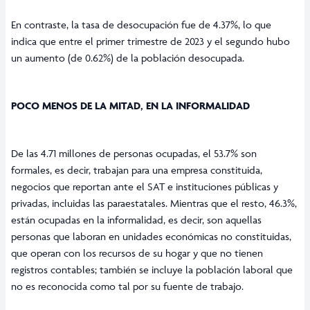
En contraste, la tasa de desocupación fue de 4.37%, lo que
indica que entre el primer trimestre de 2023 y el segundo hubo
un aumento (de 0.62%) de la población desocupada.
POCO MENOS DE LA MITAD, EN LA INFORMALIDAD
De las 4.71 millones de personas ocupadas, el 53.7% son
formales, es decir, trabajan para una empresa constituida,
negocios que reportan ante el SAT e instituciones públicas y
privadas, incluidas las paraestatales. Mientras que el resto, 46.3%,
están ocupadas en la informalidad, es decir, son aquellas
personas que laboran en unidades económicas no constituidas,
que operan con los recursos de su hogar y que no tienen
registros contables; también se incluye la población laboral que
no es reconocida como tal por su fuente de trabajo.