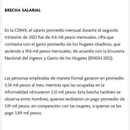
BRECHA SALARIAL
En la CDMX, el salario promedio mensual durante el segundo
trimestre de 2023 fue de 4.6 mil pesos mensuales, cifra que
contrasta con el gasto promedio de los hogares citadinos, que
asciende a 19.6 mil pesos mensuales, de acuerdo con la Encuesta
Nacional del Ingreso y Gasto de los Hogares (ENIGH 2022).
Las personas empleadas de manera formal ganaron en promedio
5.54 mil pesos al mes, mientras que las ocupadas en la
informalidad obtuvieron 3.51 mil pesos. Esta brecha también se
observa entre hombres, quienes recibieron un pago promedio de
5.19 mil pesos, en comparación con las mujeres, a quienes se les
pagó 3.89 mil pesos.