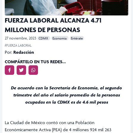
FUERZA LABORAL ALCANZA 4.71
MILLONES DE PERSONAS
27 noviembre, 2023
CDMX
Economia
Entérate
#FUERZA LABORAL
Por:
Redacción
COMPÁRTELO EN TUS REDES...
De acuerdo con la Secretaría de Economía, al segundo
trimestre del año el salario promedio de la personas
ocupadas en la CDMX es de 4.6 mil pesos
La Ciudad de México contó con una Población
Económicamente Activa (PEA) de 4 millones 924 mil 263