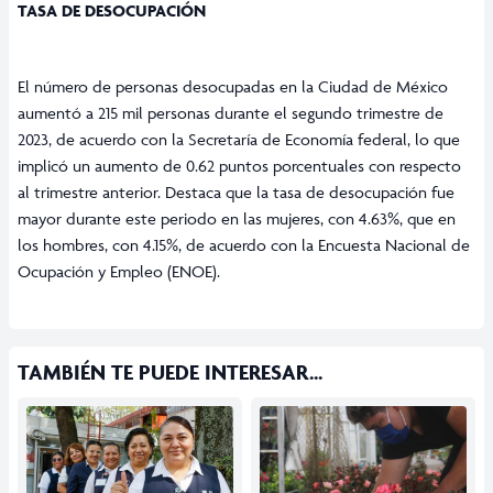
TASA DE DESOCUPACIÓN
El número de personas desocupadas en la Ciudad de México
aumentó a 215 mil personas durante el segundo trimestre de
2023, de acuerdo con la Secretaría de Economía federal, lo que
implicó un aumento de 0.62 puntos porcentuales con respecto
al trimestre anterior. Destaca que la tasa de desocupación fue
mayor durante este periodo en las mujeres, con 4.63%, que en
los hombres, con 4.15%, de acuerdo con la Encuesta Nacional de
Ocupación y Empleo (ENOE).
TAMBIÉN TE PUEDE INTERESAR...