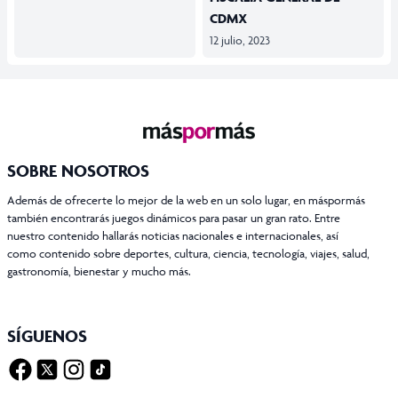
CDMX
12 julio, 2023
SOBRE NOSOTROS
Además de ofrecerte lo mejor de la web en un solo lugar, en máspormás
también encontrarás juegos dinámicos para pasar un gran rato. Entre
nuestro contenido hallarás noticias nacionales e internacionales, así
como contenido sobre deportes, cultura, ciencia, tecnología, viajes, salud,
gastronomía, bienestar y mucho más.
SÍGUENOS
Facebook
Twitter X
Instagram
Tiktok