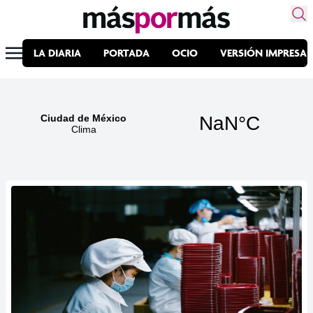
LA DIARIA
PORTADA
OCIO
VERSIÓN IMPRESA