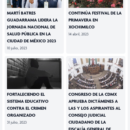
MARTÍ BATRES
CONTINÚA FESTIVAL DE LA
GUADARRAMA LIDERA LA
PRIMAVERA EN
JORNADA NACIONAL DE
XOCHIMILCO
SALUD PÚBLICA EN LA
14 abril, 2023
CIUDAD DE MÉXICO 2023
10 julio, 2023
FORTALECIENDO EL
CONGRESO DE LA CDMX
SISTEMA EDUCATIVO
APRUEBA DICTÁMENES A
CONTRA EL CRIMEN
LAS Y LOS ASPIRANTES AL
ORGANIZADO
CONSEJO JUDICIAL
CIUDADANO DE LA
31 julio, 2023
FISCALÍA GENERAL DE