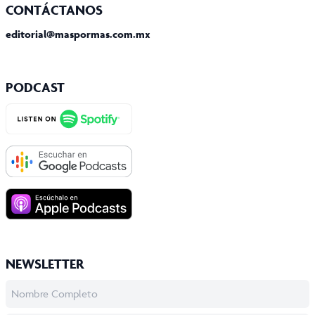
CONTÁCTANOS
editorial@maspormas.com.mx
PODCAST
NEWSLETTER