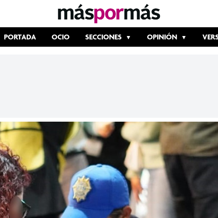
PORTADA
OCIO
SECCIONES
OPINIÓN
VER