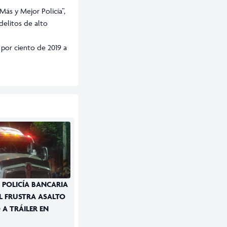
Más y Mejor Policía”,
delitos de alto
 por ciento de 2019 a
 POLICÍA BANCARIA
AL FRUSTRA ASALTO
 A TRÁILER EN