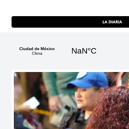
LA DIARIA