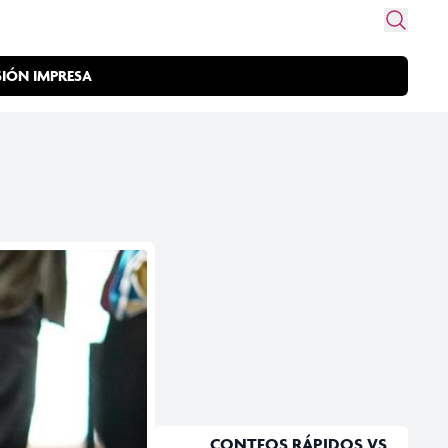
SIÓN IMPRESA
CONTEOS RÁPIDOS VS