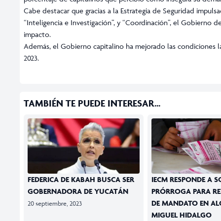
Cabe destacar que gracias a la Estrategia de Seguridad impulsad
“Inteligencia e Investigación”, y “Coordinación”, el Gobierno 
impacto.
Además, el Gobierno capitalino ha mejorado las condiciones lab
2023.
TAMBIÉN TE PUEDE INTERESAR...
FEDERICA DE KABAH BUSCA SER
IECM RESPONDE A S
GOBERNADORA DE YUCATÁN
PRÓRROGA PARA R
DE MANDATO EN AL
20 septiembre, 2023
MIGUEL HIDALGO