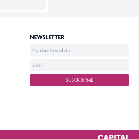
NEWSLETTER
SUSCRIBIRME