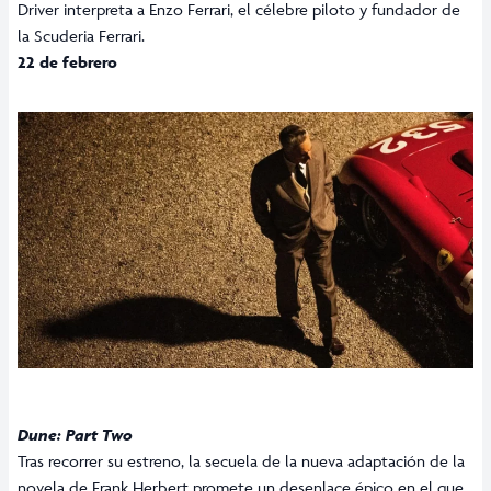
Driver interpreta a Enzo Ferrari, el célebre piloto y fundador de
la Scuderia Ferrari.
22 de febrero
Dune: Part Two
Tras recorrer su estreno, la secuela de la nueva adaptación de la
novela de Frank Herbert promete un desenlace épico en el que