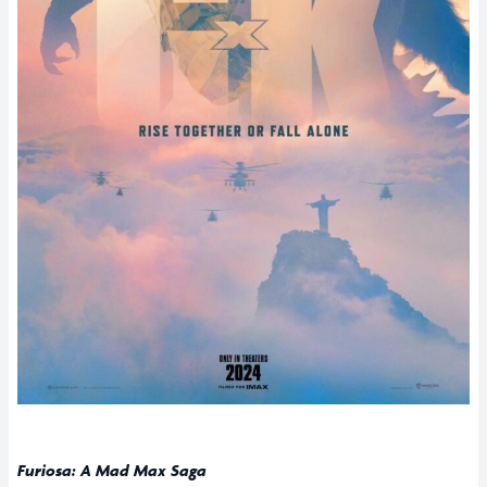
Furiosa: A Mad Max Saga