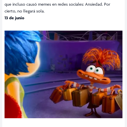
que incluso causó memes en redes sociales: Ansiedad. Por
cierto, no llegará sola.
13 de junio