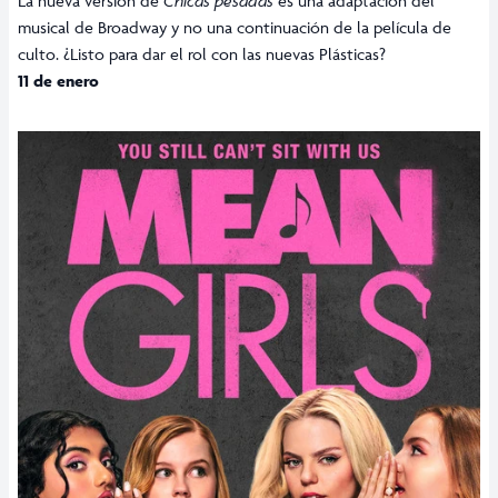
La nueva versión de
Chicas pesadas
es una adaptación del
musical de Broadway y no una continuación de la película de
culto. ¿Listo para dar el rol con las nuevas Plásticas?
11 de enero