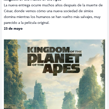
La nueva entrega ocurre muchos años después de la muerte de
César, donde vemos cómo una nueva sociedad de simios
domina mientras los humanos se han vuelto más salvajes, muy
parecido a la película original.
23 de mayo