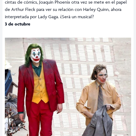
cintas de cómics, Joaquin Phoenix otra vez se mete en el papel
de Arthur Fleck para ver su relación con Harley Quinn, ahora
interpretada por Lady Gaga. ¿Será un musical?
3 de octubre