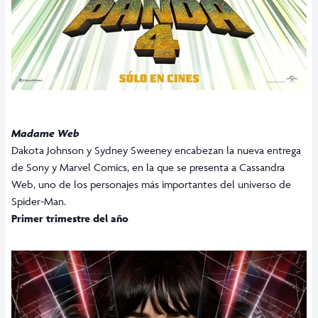
Madame Web
Dakota Johnson y Sydney Sweeney encabezan la nueva entrega
de Sony y Marvel Comics, en la que se presenta a Cassandra
Web, uno de los personajes más importantes del universo de
Spider-Man.
Primer trimestre del año