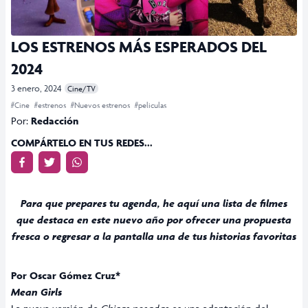
LOS ESTRENOS MÁS ESPERADOS DEL
2024
3 enero, 2024
Cine/TV
#Cine
#estrenos
#Nuevos estrenos
#peliculas
Por:
Redacción
COMPÁRTELO EN TUS REDES...
Para que prepares tu agenda, he aquí una lista de filmes
que destaca en este nuevo año por ofrecer una propuesta
fresca o regresar a la pantalla una de tus historias favoritas
Por Oscar Gómez Cruz*
Mean Girls