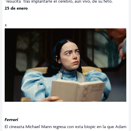
“resucita” tras implantarle el cerebro, aún vivo, de su feto.
25 de enero
x
Ferrari
El cineasta Michael Mann regresa con esta biopic en la que Adam