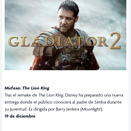
Mufasa: The Lion King
Tras el remake de
The Lion King
, Disney ha preparado una nueva
entrega donde el público conocerá al padre de Simba durante
su juventud. Es dirigida por Barry Jenkins (
Moonlight
).
19 de diciembre