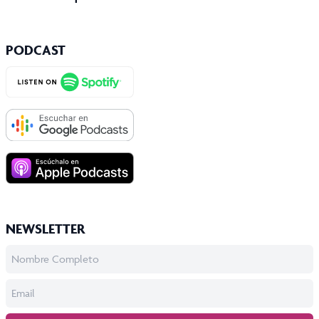
PODCAST
NEWSLETTER