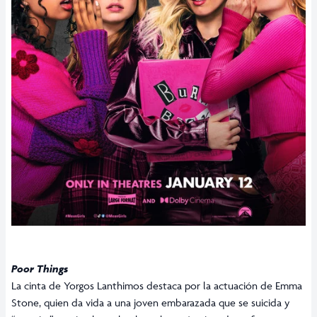
Poor Things
La cinta de Yorgos Lanthimos destaca por la actuación de Emma
Stone, quien da vida a una joven embarazada que se suicida y