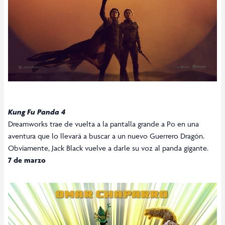
Kung Fu Panda 4
Dreamworks trae de vuelta a la pantalla grande a Po en una
aventura que lo llevará a buscar a un nuevo Guerrero Dragón.
Obviamente, Jack Black vuelve a darle su voz al panda gigante.
7 de marzo