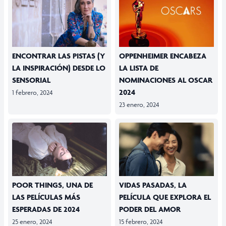
ENCONTRAR LAS PISTAS (Y
OPPENHEIMER ENCABEZA
LA INSPIRACIÓN) DESDE LO
LA LISTA DE
SENSORIAL
NOMINACIONES AL OSCAR
2024
1 febrero, 2024
23 enero, 2024
POOR THINGS, UNA DE
VIDAS PASADAS, LA
LAS PELÍCULAS MÁS
PELÍCULA QUE EXPLORA EL
ESPERADAS DE 2024
PODER DEL AMOR
25 enero, 2024
15 febrero, 2024