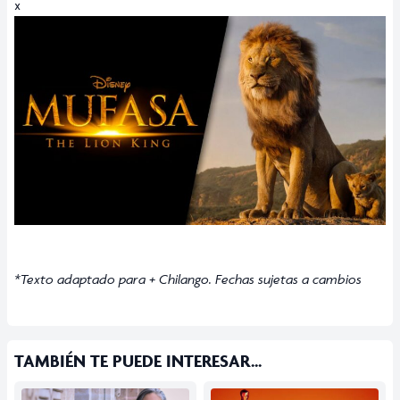
x
*Texto adaptado para + Chilango. Fechas sujetas a cambios
TAMBIÉN TE PUEDE INTERESAR...