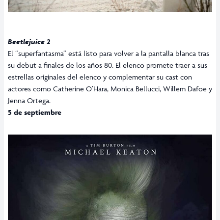
Beetlejuice 2
El “superfantasma” está listo para volver a la pantalla blanca tras
su debut a finales de los años 80. El elenco promete traer a sus
estrellas originales del elenco y complementar su cast con
actores como Catherine O’Hara, Monica Bellucci, Willem Dafoe y
Jenna Ortega.
5 de septiembre