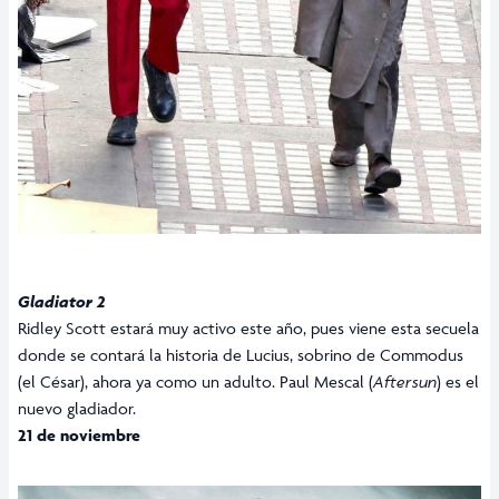
Gladiator 2
Ridley Scott estará muy activo este año, pues viene esta secuela
donde se contará la historia de Lucius, sobrino de Commodus
(el César), ahora ya como un adulto. Paul Mescal (
Aftersun
) es el
nuevo gladiador.
21 de noviembre