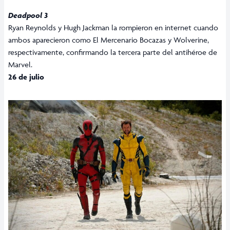
Deadpool 3
Ryan Reynolds y Hugh Jackman la rompieron en internet cuando
ambos aparecieron como El Mercenario Bocazas y Wolverine,
respectivamente, confirmando la tercera parte del antihéroe de
Marvel.
26 de julio