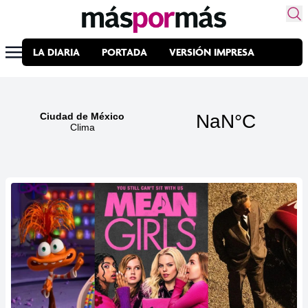
LA DIARIA
PORTADA
VERSIÓN IMPRESA