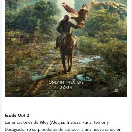
Inside Out 2
Las emociones de Riley (Alegría, Tristeza, Furia, Temor y
Desagrado) se sorprenderán de conocer a una nueva emoción