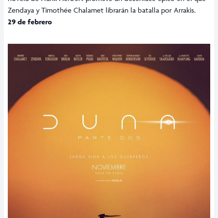
Zendaya y Timothée Chalamet librarán la batalla por Arrakis.
29 de febrero