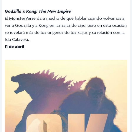
Godzilla x Kong: The New Empire
El MonsterVerse dará mucho de qué hablar cuando volvamos a
ver a Godzilla y a Kong en las salas de cine, pero en esta ocasión
se revelará más de los orígenes de los kaijus y su relación con la
Isla Calavera.
11 de abril