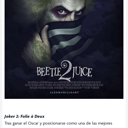
Joker 2: Folie à Deux
Tras ganar el Oscar y posicionarse como una de las mejores