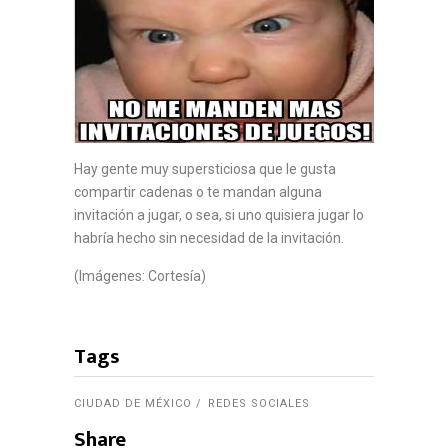
Hay gente muy supersticiosa que le gusta
compartir cadenas o te mandan alguna
invitación a jugar, o sea, si uno quisiera jugar lo
habría hecho sin necesidad de la invitación.
(Imágenes: Cortesía)
Tags
CIUDAD DE MÉXICO
REDES SOCIALES
Share