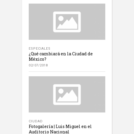
ESPECIALES
¿Qué cambiará en la Ciudad de
México?
02/07/2018
CIUDAD
Fotogalería | Luis Miguel en el
Auditorio Nacional