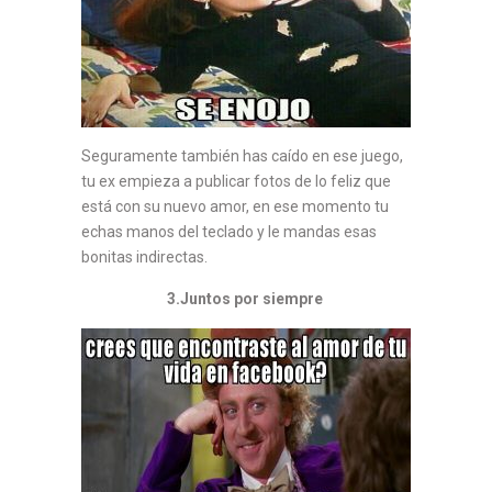
Seguramente también has caído en ese juego,
tu ex empieza a publicar fotos de lo feliz que
está con su nuevo amor, en ese momento tu
echas manos del teclado y le mandas esas
bonitas indirectas.
3.Juntos por siempre