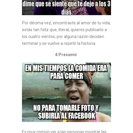
Por décima vez, encontraste al amor de tu vida,
estás tan feliz que, literal, quieres publicarlo a
los cuatro vientos; por alguna razón deciden
terminar y se vuelve a repetir la historia.
4.Presumir
Es muy común ver a las personas mostrar las