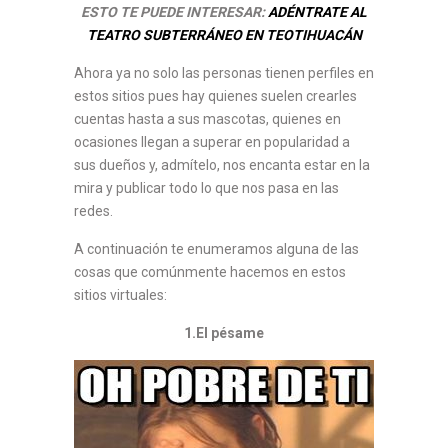
ESTO TE PUEDE INTERESAR:
ADÉNTRATE AL
TEATRO SUBTERRÁNEO EN TEOTIHUACÁN
Ahora ya no solo las personas tienen perfiles en
estos sitios pues hay quienes suelen crearles
cuentas hasta a sus mascotas, quienes en
ocasiones llegan a superar en popularidad a
sus dueños y, admítelo, nos encanta estar en la
mira y publicar todo lo que nos pasa en las
redes.
A continuación te enumeramos alguna de las
cosas que comúnmente hacemos en estos
sitios virtuales:
1.El
pésame