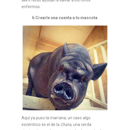
enfermos.
6.Crearle una cuenta a tu mascota
Aquí ya puso la marrana, un caso algo
excéntrico es el de la
Chata,
una cerda