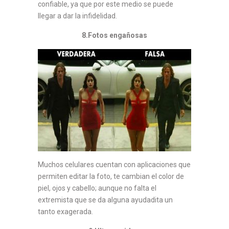
confiable, ya que por este medio se puede
llegar a dar la infidelidad.
8.Fotos engañosas
Muchos celulares cuentan con aplicaciones que
permiten editar la foto, te cambian el color de
piel, ojos y cabello; aunque no falta el
extremista que se da alguna ayudadita un
tanto exagerada.