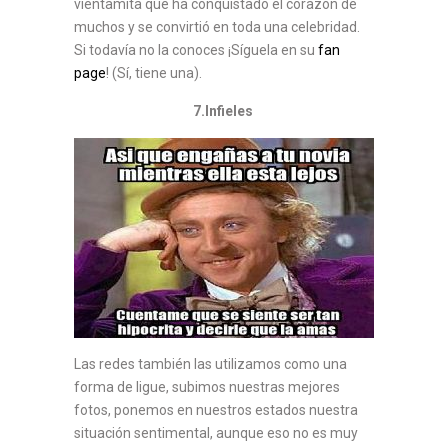
vientamita que ha conquistado el corazón de
muchos y se convirtió en toda una celebridad.
Si todavía no la conoces ¡Síguela en su
fan
page
! (Sí, tiene una).
7.Infieles
Las redes también las utilizamos como una
forma de ligue, subimos nuestras mejores
fotos, ponemos en nuestros estados nuestra
situación sentimental, aunque eso no es muy