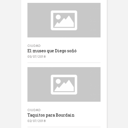
CIUDAD
El museo que Diego soñó
05/07/2018
CIUDAD
Taquitos para Bourdain
02/07/2018