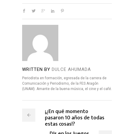
WRITTEN BY
DULCE AHUMADA
Periodista en formación, egresada de la carrera de
Comunicación y Periodismo, de la FES Aragón
(UNAM). Amante de la buena música, el cine y el café.
¡¿En qué momento
pasaron 10 años de todas
estas cosas!?
DJs en los Juegos