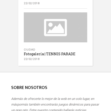
22/02/2018
CIUDAD
Fotogalería | TENNIS PARADE
22/02/2018
SOBRE NOSOTROS
Además de ofrecerte lo mejor de la web en un solo lugar, en
máspormás también encontrarás juegos dinámicos para pasar
un gran rato. Entre nuestro contenido hallarás noticias