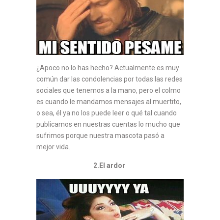
¿Apoco no lo has hecho? Actualmente es muy
común dar las condolencias por todas las redes
sociales que tenemos a la mano, pero el colmo
es cuando le mandamos mensajes al muertito,
o sea, él ya no los puede leer o qué tal cuando
publicamos en nuestras cuentas lo mucho que
sufrimos porque nuestra mascota pasó a
mejor vida.
2.El ardor