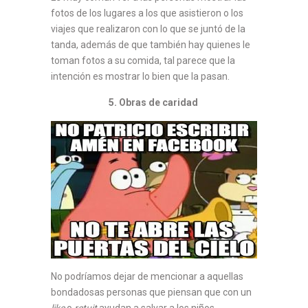
fotos de los lugares a los que asistieron o los
viajes que realizaron con lo que se juntó de la
tanda, además de que también hay quienes le
toman fotos a su comida, tal parece que la
intención es mostrar lo bien que la pasan.
5. Obras de caridad
No podríamos dejar de mencionar a aquellas
bondadosas personas que piensan que con un
like
o
retuit
ayudan a salvar a los niños