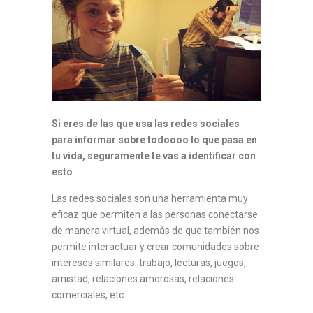
Si eres de las que usa las redes sociales
para informar sobre todoooo lo que pasa en
tu vida, seguramente te vas a identificar con
esto
Las redes sociales son una herramienta muy
eficaz que permiten a las personas conectarse
de manera virtual, además de que también nos
permite interactuar y crear comunidades sobre
intereses similares: trabajo, lecturas, juegos,
amistad, relaciones amorosas, relaciones
comerciales, etc.