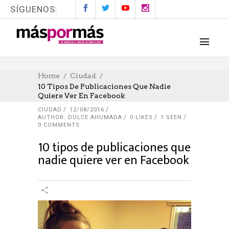
SÍGUENOS:
Home
Ciudad
10 Tipos De Publicaciones Que Nadie
Quiere Ver En Facebook
CIUDAD
12/08/2016
AUTHOR: DULCE AHUMADA
0
LIKES
1 SEEN
0 COMMENTS
10 tipos de publicaciones que
nadie quiere ver en Facebook