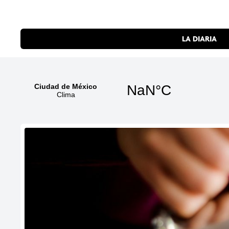
LA DIARIA