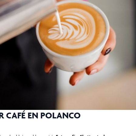
AR CAFÉ EN POLANCO