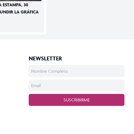
 ESTAMPA, 30
FUNDIR LA GRÁFICA
NEWSLETTER
SUSCRIBIRME