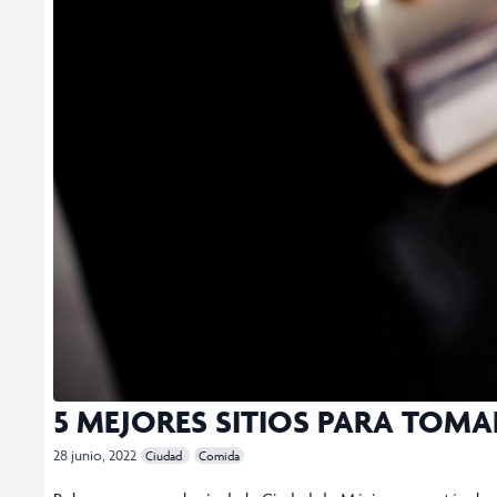
5 MEJORES SITIOS PARA TOM
28 junio, 2022
Ciudad
Comida