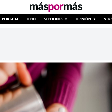
PORTADA
OCIO
SECCIONES
OPINIÓN
VER