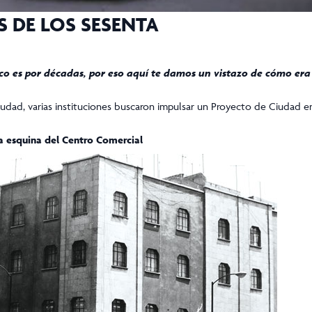
S DE LOS SESENTA
co es por décadas, por eso aquí te damos un vistazo de cómo era
ciudad, varias instituciones buscaron impulsar un Proyecto de Ciudad en
a esquina del Centro Comercial