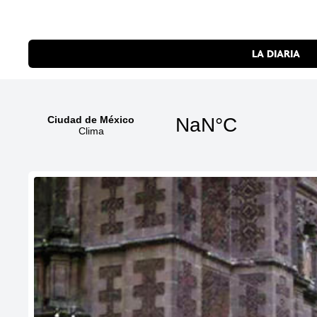
LA DIARIA