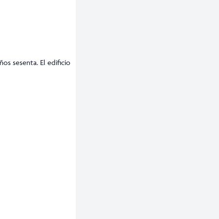
os sesenta. El edificio