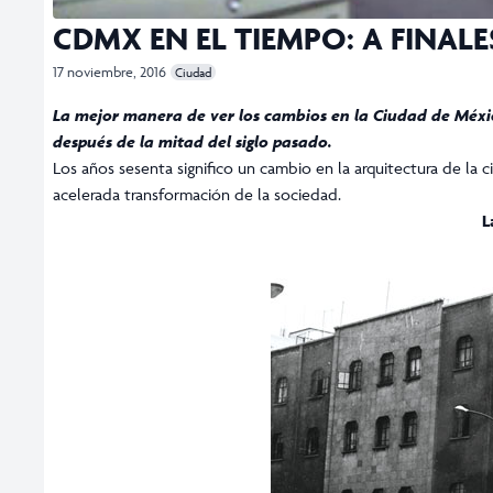
CDMX EN EL TIEMPO: A FINALE
17 noviembre, 2016
Ciudad
La mejor manera de ver los cambios en la Ciudad de Méxi
después de la mitad del siglo pasado.
Los años sesenta significo un cambio en la arquitectura de la 
acelerada transformación de la sociedad.
L