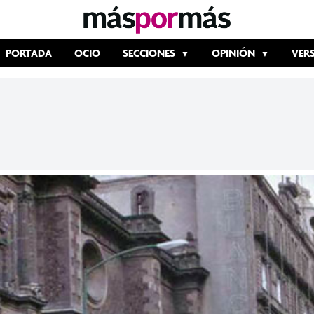
PORTADA
OCIO
SECCIONES
OPINIÓN
VER