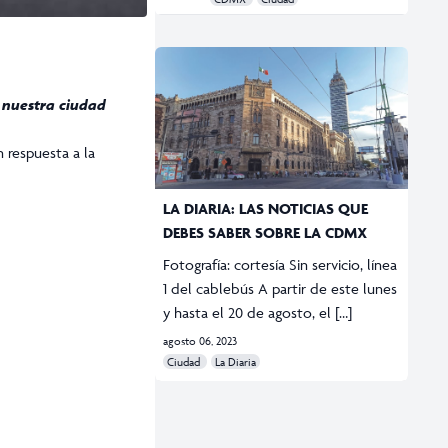
 nuestra ciudad
 respuesta a la
LA DIARIA: LAS NOTICIAS QUE
DEBES SABER SOBRE LA CDMX
Fotografía: cortesía Sin servicio, línea
1 del cablebús A partir de este lunes
y hasta el 20 de agosto, el […]
agosto 06, 2023
Ciudad
La Diaria