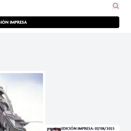
SIÓN IMPRESA
EDICIÓN IMPRESA: 07/08/2023