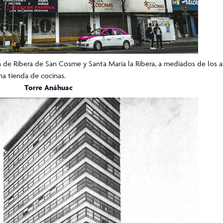
 de Ribera de San Cosme y Santa María la Ribera, a mediados de los añ
na tienda de cocinas.
Torre Anáhuac