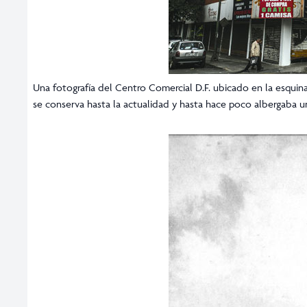
Una fotografía del Centro Comercial D.F. ubicado en la esquina
se conserva hasta la actualidad y hasta hace poco albergaba u