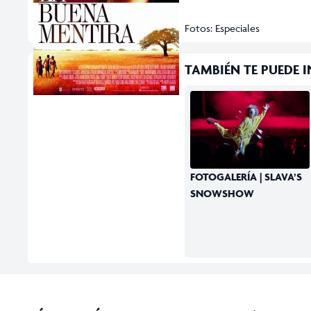
Fotos: Especiales
TAMBIÉN TE PUEDE IN
FOTOGALERÍA | SLAVA’S
SNOWSHOW