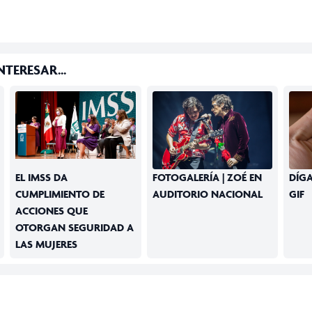
TERESAR...
EL IMSS DA
FOTOGALERÍA | ZOÉ EN
DÍG
CUMPLIMIENTO DE
AUDITORIO NACIONAL
GIF
ACCIONES QUE
OTORGAN SEGURIDAD A
LAS MUJERES