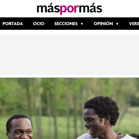
PORTADA
OCIO
SECCIONES
OPINIÓN
VER