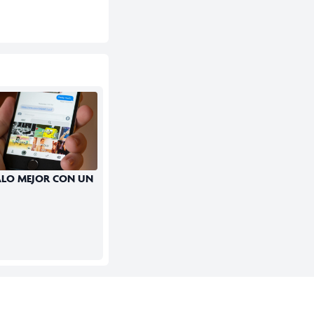
ALO MEJOR CON UN