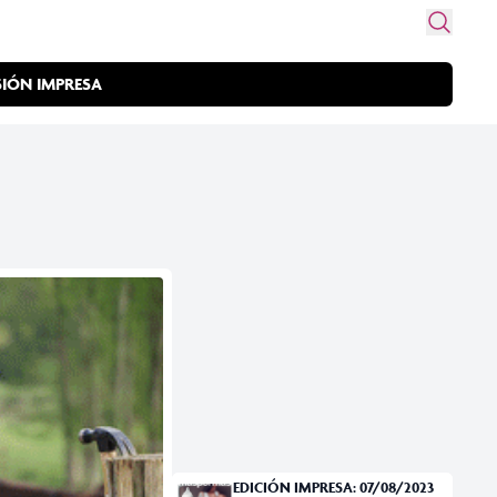
SIÓN IMPRESA
EDICIÓN IMPRESA: 07/08/2023