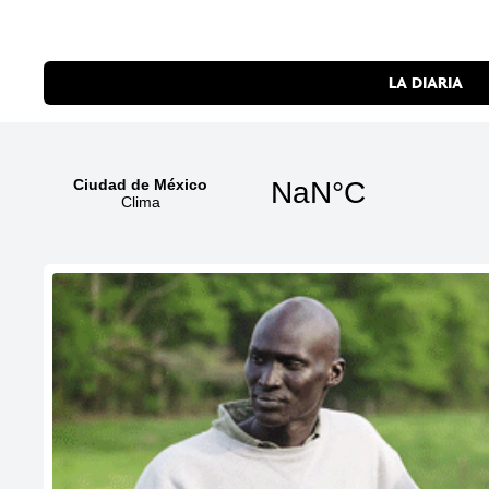
LA DIARIA