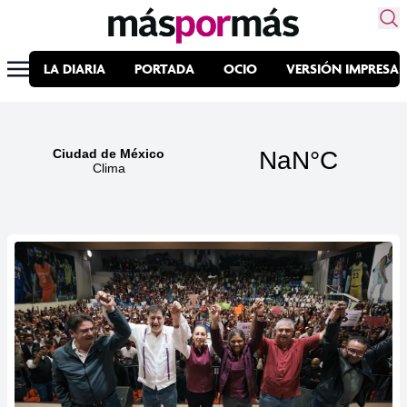
LA DIARIA
PORTADA
OCIO
VERSIÓN IMPRESA