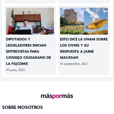
DIPUTADOS Y
ESTO DICE LA UNAM SOBRE
LEGISLADORES INICIAN
LOS OVNIS Y SU
ENTREVISTAS PARA
RESPUESTA A JAIME
CONSEJO CIUDADANO DE
MAUSSAN
LA FGJCDMX
14 septiembre, 2023
19 junio, 2023
SOBRE NOSOTROS