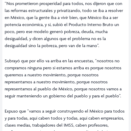
“Nos prometieron prosperidad para todos, nos dijeron que con
las reformas estructurales y privatizando, todo se iba a resolver
en México, que la gente iba a vivir bien, que México iba a ser
potencia económica, y sí, subió el Producto Interno Bruto un
poco, pero ese modelo generó pobreza, deuda, mucha
desigualdad, y dicen algunos que el problema no es la
desigualdad sino la pobreza, pero van de la mano”.
Subrayó que por ello va arriba en las encuestas, “nosotros no
compramos ninguna pero si estamos arriba es porque nosotros
queremos a nuestro movimiento, porque nosotros
representamos a nuestro movimiento, porque nosotros
representamos al pueblo de México, porque nosotros vamos a
seguir manteniendo un gobierno del pueblo y para el pueblo”.
Expuso que “vamos a seguir construyendo el México para todos
y para todas, aquí caben todos y todas, aquí caben empresarios,
clases medias, trabajadores del IMSS, caben profesores,