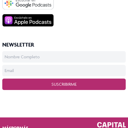
NEWSLETTER
SUSCRIBIRME
MÁSPORMÁS