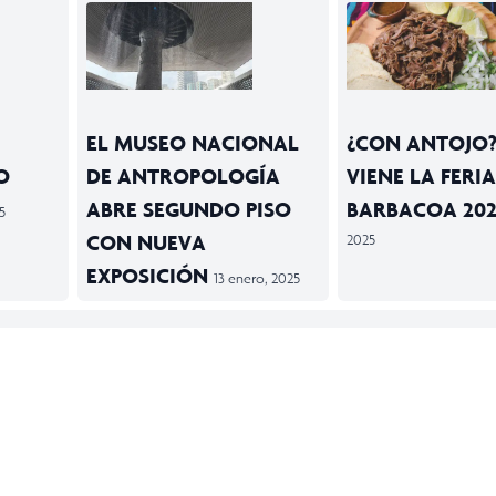
EL MUSEO NACIONAL
¿CON ANTOJO?
O
DE ANTROPOLOGÍA
VIENE LA FERIA
ABRE SEGUNDO PISO
BARBACOA 20
5
CON NUEVA
2025
EXPOSICIÓN
13 enero, 2025