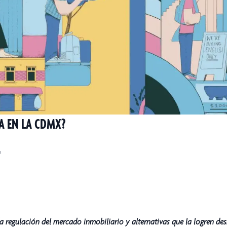
A EN LA CDMX?
a
a regulación del mercado inmobiliario y alternativas que la logren des