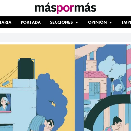
IARIA
PORTADA
SECCIONES
OPINIÓN
IMP