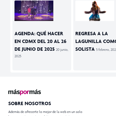
AGENDA: QUÉ HACER
REGRESA A LA
EN CDMX DEL 20 AL 26
LAGUNILLA COM
DE JUNIO DE 2025
SOLISTA
20 junio,
5 febrero, 202
2025
SOBRE NOSOTROS
Además de ofrecerte lo mejor de la web en un solo