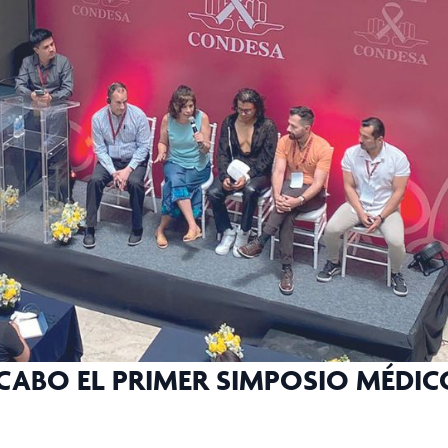
CABO EL PRIMER SIMPOSIO MÉDIC