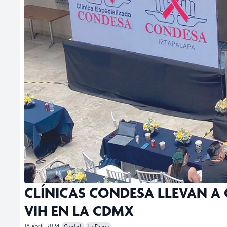
CLÍNICAS CONDESA LLEVAN A 
VIH EN LA CDMX
18 abril, 2024
Ciudad
La Diaria