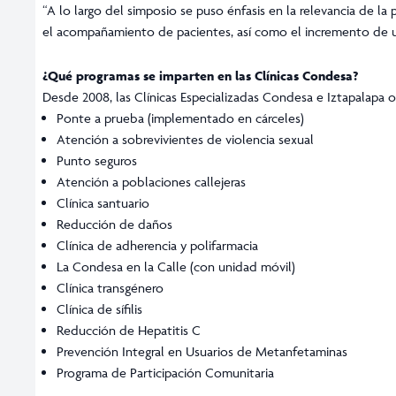
“A lo largo del simposio se puso énfasis en la relevancia de la
el acompañamiento de pacientes, así como el incremento de us
¿Qué programas se imparten en las Clínicas Condesa?
Desde 2008, las Clínicas Especializadas Condesa e Iztapalapa o
Ponte a prueba (implementado en cárceles)
Atención a sobrevivientes de violencia sexual
Punto seguros
Atención a poblaciones callejeras
Clínica santuario
Reducción de daños
Clínica de adherencia y polifarmacia
La Condesa en la Calle (con unidad móvil)
Clínica transgénero
Clínica de sífilis
Reducción de Hepatitis C
Prevención Integral en Usuarios de Metanfetaminas
Programa de Participación Comunitaria