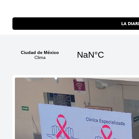
LA DIAR