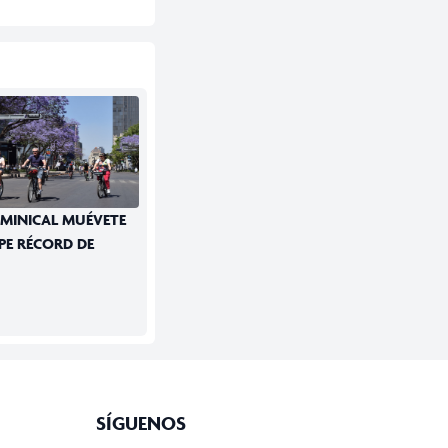
OMINICAL MUÉVETE
PE RÉCORD DE
SÍGUENOS