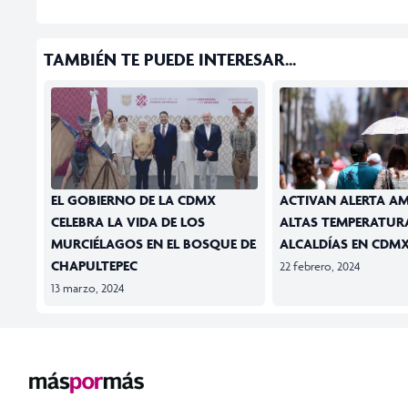
TAMBIÉN TE PUEDE INTERESAR...
EL GOBIERNO DE LA CDMX
ACTIVAN ALERTA AM
CELEBRA LA VIDA DE LOS
ALTAS TEMPERATURA
MURCIÉLAGOS EN EL BOSQUE DE
ALCALDÍAS EN CDM
CHAPULTEPEC
22 febrero, 2024
13 marzo, 2024