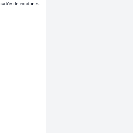
tribución de condones,