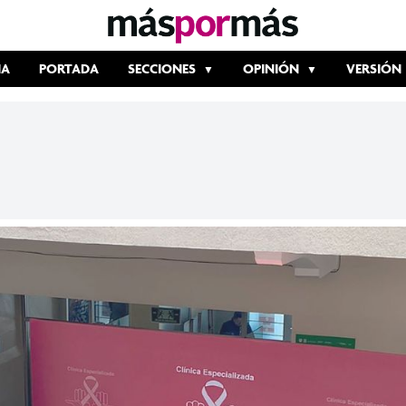
IA
PORTADA
SECCIONES
OPINIÓN
VERSIÓN 