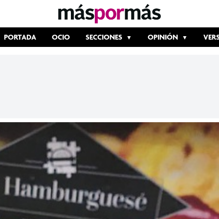
PORTADA
OCIO
SECCIONES
OPINIÓN
VER