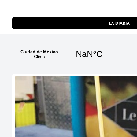
LA DIARIA