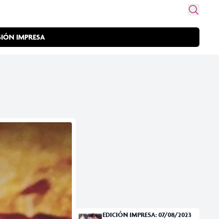
SIÓN IMPRESA
EDICIÓN IMPRESA: 07/08/2023