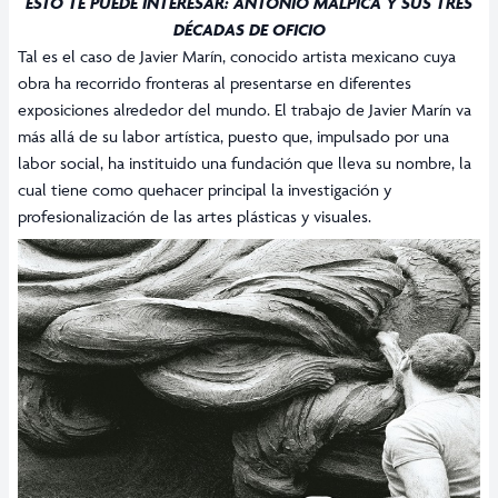
ESTO TE PUEDE INTERESAR:
ANTONIO MALPICA Y SUS TRES
DÉCADAS DE OFICIO
Tal es el caso de Javier Marín, conocido artista mexicano cuya
obra ha recorrido fronteras al presentarse en diferentes
exposiciones alrededor del mundo. El trabajo de Javier Marín va
más allá de su labor artística, puesto que, impulsado por una
labor social, ha instituido una fundación que lleva su nombre, la
cual tiene como quehacer principal la investigación y
profesionalización de las artes plásticas y visuales.