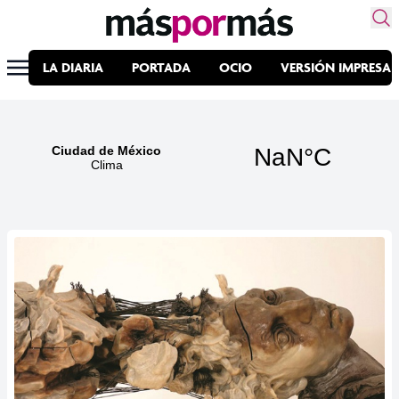
LA DIARIA
PORTADA
OCIO
VERSIÓN IMPRESA