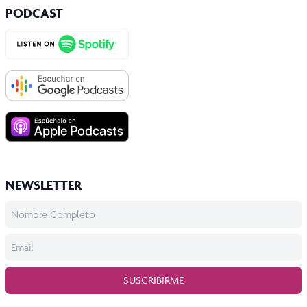
PODCAST
NEWSLETTER
SUSCRIBIRME