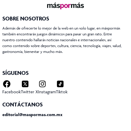
SOBRE NOSOTROS
Además de ofrecerte lo mejor de la web en un solo lugar, en máspormás
también encontrarás juegos dinámicos para pasar un gran rato. Entre
nuestro contenido hallarás noticias nacionales e internacionales, así
como contenido sobre deportes, cultura, ciencia, tecnología, viajes, salud,
gastronomía, bienestar y mucho más.
SÍGUENOS
Facebook
Twitter X
Instagram
Tiktok
CONTÁCTANOS
editorial@maspormas.com.mx