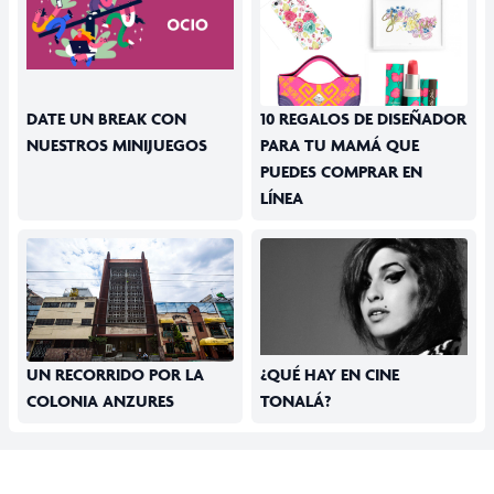
DATE UN BREAK CON
10 REGALOS DE DISEÑADOR
NUESTROS MINIJUEGOS
PARA TU MAMÁ QUE
PUEDES COMPRAR EN
LÍNEA
UN RECORRIDO POR LA
¿QUÉ HAY EN CINE
COLONIA ANZURES
TONALÁ?