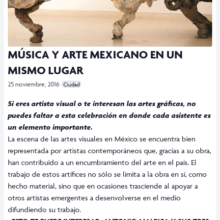
MÚSICA Y ARTE MEXICANO EN UN
MISMO LUGAR
25 noviembre, 2016
Ciudad
Si eres artista visual o te interesan las artes gráficas, no
puedes faltar a esta celebración en donde cada asistente es
un elemento importante.
La escena de las artes visuales en México se encuentra bien
representada por artistas contemporáneos que, gracias a su obra,
han contribuido a un encumbramiento del arte en el país. El
trabajo de estos artífices no sólo se limita a la obra en sí, como
hecho material, sino que en ocasiones trasciende al apoyar a
otros artistas emergentes a desenvolverse en el medio
difundiendo su trabajo.