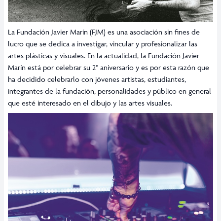
La Fundación Javier Marín (FJM) es una asociación sin fines de
lucro que se dedica a investigar, vincular y profesionalizar las
artes plásticas y visuales. En la actualidad, la Fundación Javier
Marín está por celebrar su 2° aniversario y es por esta razón que
ha decidido celebrarlo con jóvenes artistas, estudiantes,
integrantes de la fundación, personalidades y público en general
que esté interesado en el dibujo y las artes visuales.