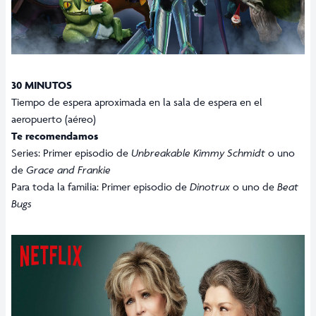
30 MINUTOS
Tiempo de espera aproximada en la sala de espera en el
aeropuerto (aéreo)
Te recomendamos
Series: Primer episodio de
Unbreakable Kimmy Schmidt
o uno
de
Grace and Frankie
Para toda la familia: Primer episodio de
Dinotrux
o uno de
Beat
Bugs