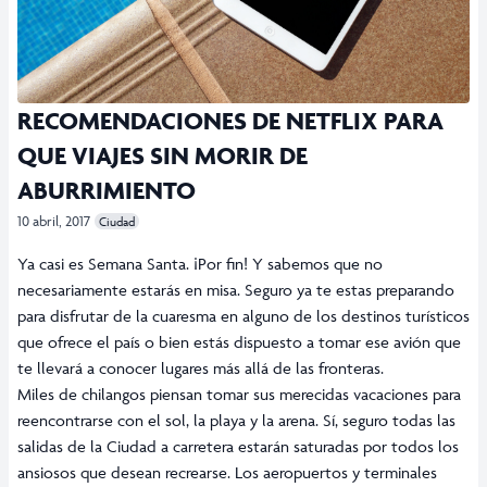
RECOMENDACIONES DE NETFLIX PARA
QUE VIAJES SIN MORIR DE
ABURRIMIENTO
10 abril, 2017
Ciudad
Ya casi es Semana Santa. ¡Por fin! Y sabemos que no
necesariamente estarás en misa. Seguro ya te estas preparando
para disfrutar de la cuaresma en alguno de los destinos turísticos
que ofrece el país o bien estás dispuesto a tomar ese avión que
te llevará a conocer lugares más allá de las fronteras.
Miles de chilangos piensan tomar sus merecidas vacaciones para
reencontrarse con el sol, la playa y la arena. Sí, seguro todas las
salidas de la Ciudad a carretera estarán saturadas por todos los
ansiosos que desean recrearse. Los aeropuertos y terminales