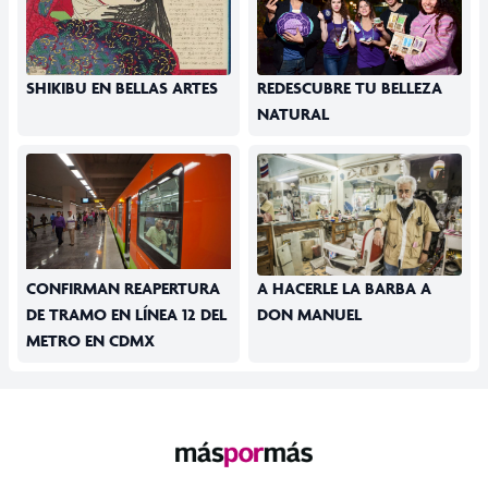
SHIKIBU EN BELLAS ARTES
REDESCUBRE TU BELLEZA
NATURAL
CONFIRMAN REAPERTURA
A HACERLE LA BARBA A
DE TRAMO EN LÍNEA 12 DEL
DON MANUEL
METRO EN CDMX