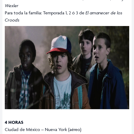
Wexler
Para toda la familia: Temporada 1, 2 ó 3 de
El amanecer de los
Croods
4 HORAS
Ciudad de México – Nueva York (aéreo)