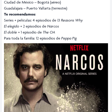
Ciudad de México – Bogotá (aéreo)
Guadalajara – Puerto Vallarta (terrestre)
Te recomendamos:
Series + películas: 4 episodios de
13 Reasons Why
El elegido
+ 2 episodios de
Narcos
El doble
+ 1 episodio de
The OA
Para toda la familia: 12 episodios de
Peppa Pig