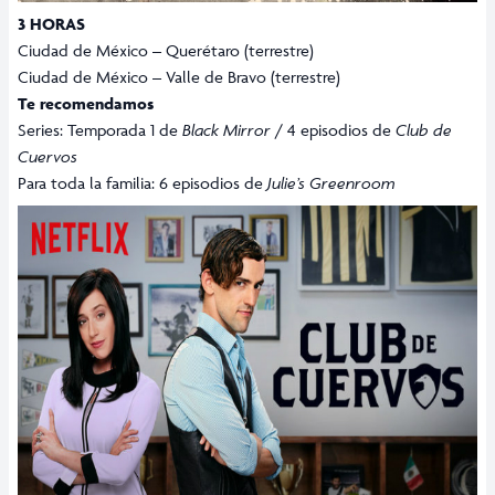
3 HORAS
Ciudad de México – Querétaro (terrestre)
Ciudad de México – Valle de Bravo (terrestre)
Te recomendamos
Series: Temporada 1 de
Black Mirror
/ 4 episodios de
Club de
Cuervos
Para toda la familia: 6 episodios de
Julie’s Greenroom