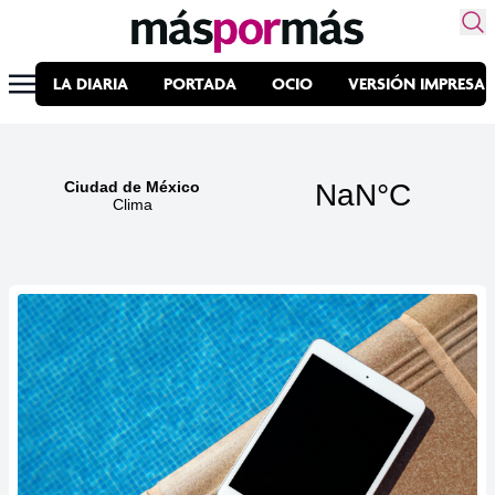
LA DIARIA
PORTADA
OCIO
VERSIÓN IMPRESA