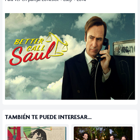
TAMBIÉN TE PUEDE INTERESAR...