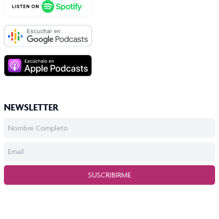
NEWSLETTER
SUSCRIBIRME