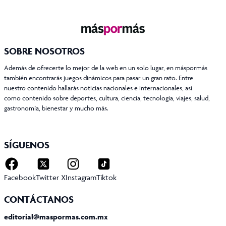
SOBRE NOSOTROS
Además de ofrecerte lo mejor de la web en un solo lugar, en máspormás
también encontrarás juegos dinámicos para pasar un gran rato. Entre
nuestro contenido hallarás noticias nacionales e internacionales, así
como contenido sobre deportes, cultura, ciencia, tecnología, viajes, salud,
gastronomía, bienestar y mucho más.
SÍGUENOS
Facebook
Twitter X
Instagram
Tiktok
CONTÁCTANOS
editorial@maspormas.com.mx