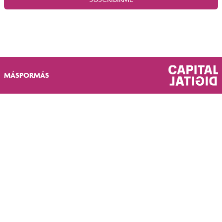
MÁSPORMÁS