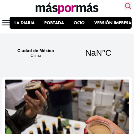
LA DIARIA
PORTADA
OCIO
VERSIÓN IMPRESA