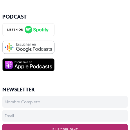
PODCAST
NEWSLETTER
SUSCRIBIRME