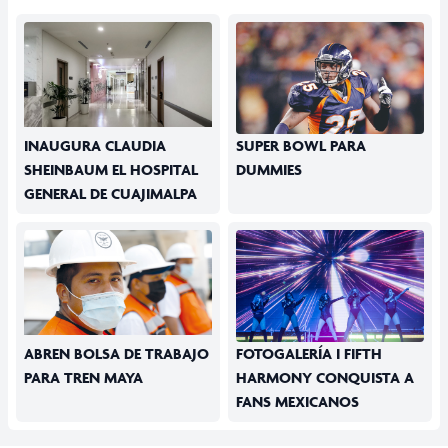
INAUGURA CLAUDIA
SUPER BOWL PARA
SHEINBAUM EL HOSPITAL
DUMMIES
GENERAL DE CUAJIMALPA
ABREN BOLSA DE TRABAJO
FOTOGALERÍA I FIFTH
PARA TREN MAYA
HARMONY CONQUISTA A
FANS MEXICANOS