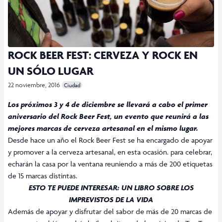
ROCK BEER FEST: CERVEZA Y ROCK EN
UN SÓLO LUGAR
22 noviembre, 2016
Ciudad
Los próximos 3 y 4 de diciembre se llevará a cabo el primer
aniversario del Rock Beer Fest, un evento que reunirá a las
mejores marcas de cerveza artesanal en el mismo lugar.
Desde hace un año el Rock Beer Fest se ha encargado de apoyar
y promover a la cerveza artesanal, en esta ocasión. para celebrar,
echarán la casa por la ventana reuniendo a más de 200 etiquetas
de 15 marcas distintas.
ESTO TE PUEDE INTERESAR:
UN LIBRO SOBRE LOS
IMPREVISTOS DE LA VIDA
Además de apoyar y disfrutar del sabor de más de 20 marcas de