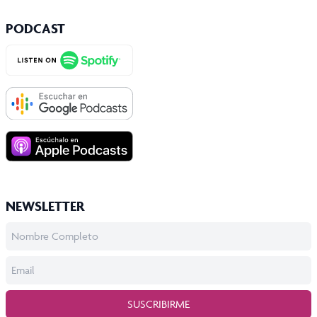
PODCAST
NEWSLETTER
SUSCRIBIRME