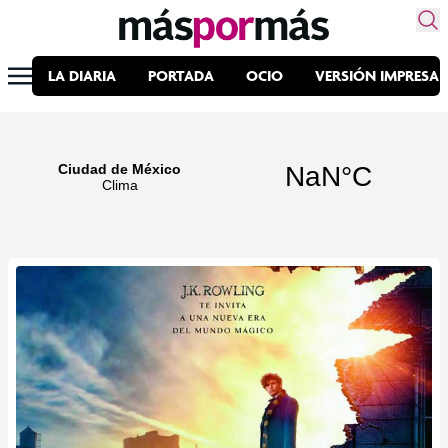
LA DIARIA
PORTADA
OCIO
VERSIÓN IMPRESA