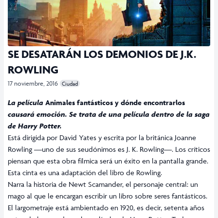
SE DESATARÁN LOS DEMONIOS DE J.K.
ROWLING
17 noviembre, 2016
Ciudad
La película
Animales fantásticos y dónde encontrarlos
causará emoción. Se trata de una película dentro de la saga
de Harry Potter.
Está dirigida por David Yates y escrita por la británica Joanne
Rowling —uno de sus seudónimos es J. K. Rowling—. Los críticos
piensan que esta obra fílmica será un éxito en la pantalla grande.
Esta cinta es una adaptación del libro de Rowling.
Narra la historia de Newt Scamander, el personaje central: un
mago al que le encargan escribir un libro sobre seres fantásticos.
El largometraje está ambientado en 1920, es decir, setenta años