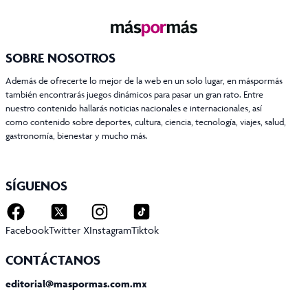
SOBRE NOSOTROS
Además de ofrecerte lo mejor de la web en un solo lugar, en máspormás
también encontrarás juegos dinámicos para pasar un gran rato. Entre
nuestro contenido hallarás noticias nacionales e internacionales, así
como contenido sobre deportes, cultura, ciencia, tecnología, viajes, salud,
gastronomía, bienestar y mucho más.
SÍGUENOS
Facebook
Twitter X
Instagram
Tiktok
CONTÁCTANOS
editorial@maspormas.com.mx