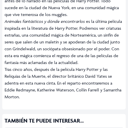
antes de lo narrado en las películas de Harry Potter. Todo
sucede en la ciudad de Nueva York, en una comunidad mágica
que vive temerosa de los muggles.
Animales fantásticos y dónde encontrarlos
es la última película
inspirada en la literatura de Harry Potter. Podremos ver criaturas
extrañas, una comunidad mágica de Norteamérica, un sinfín de
seres que salen de un maletín y se apoderan de la ciudad junto
con Grindelwald, un sociópata obsesionado por el poder. Con
esta era mágica comienza el regreso de una de las películas de
fantasía más aclamadas de la actualidad.
Tras cinco años, después de la película Harry Potter y las
Reliquias de la Muerte, el director británico David Yates se
adentra en esta nueva cinta. En el reparto encontraremos a
Eddie Redmayne, Katherine Waterson, Collin Farrell y Samantha
Morton.
TAMBIÉN TE PUEDE INTERESAR...