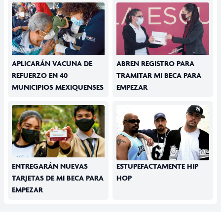
APLICARÁN VACUNA DE
ABREN REGISTRO PARA
REFUERZO EN 40
TRAMITAR MI BECA PARA
MUNICIPIOS MEXIQUENSES
EMPEZAR
ENTREGARÁN NUEVAS
ESTUPEFACTAMENTE HIP
TARJETAS DE MI BECA PARA
HOP
EMPEZAR