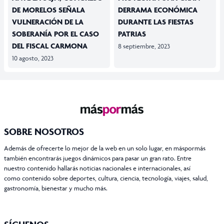
DE MORELOS SEÑALA
DERRAMA ECONÓMICA
VULNERACIÓN DE LA
DURANTE LAS FIESTAS
SOBERANÍA POR EL CASO
PATRIAS
DEL FISCAL CARMONA
8 septiembre, 2023
10 agosto, 2023
SOBRE NOSOTROS
Además de ofrecerte lo mejor de la web en un solo lugar, en máspormás
también encontrarás juegos dinámicos para pasar un gran rato. Entre
nuestro contenido hallarás noticias nacionales e internacionales, así
como contenido sobre deportes, cultura, ciencia, tecnología, viajes, salud,
gastronomía, bienestar y mucho más.