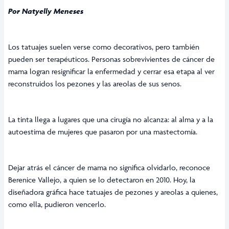
Por Natyelly Meneses
Los tatuajes suelen verse como decorativos, pero también
pueden ser terapéuticos. Personas sobrevivientes de cáncer de
mama logran resignificar la enfermedad y cerrar esa etapa al ver
reconstruidos los pezones y las areolas de sus senos.
La tinta llega a lugares que una cirugía no alcanza: al alma y a la
autoestima de mujeres que pasaron por una mastectomía.
Dejar atrás el cáncer de mama no significa olvidarlo, reconoce
Berenice Vallejo, a quien se lo detectaron en 2010. Hoy, la
diseñadora gráfica hace tatuajes de pezones y areolas a quienes,
como ella, pudieron vencerlo.