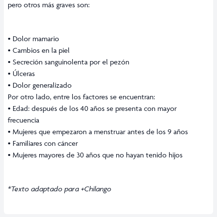
pero otros más graves son:
• Dolor mamario
• Cambios en la piel
• Secreción sanguinolenta por el pezón
• Úlceras
• Dolor generalizado
Por otro lado, entre los factores se encuentran:
• Edad: después de los 40 años se presenta con mayor
frecuencia
• Mujeres que empezaron a menstruar antes de los 9 años
• Familiares con cáncer
• Mujeres mayores de 30 años que no hayan tenido hijos
*Texto adaptado para +Chilango