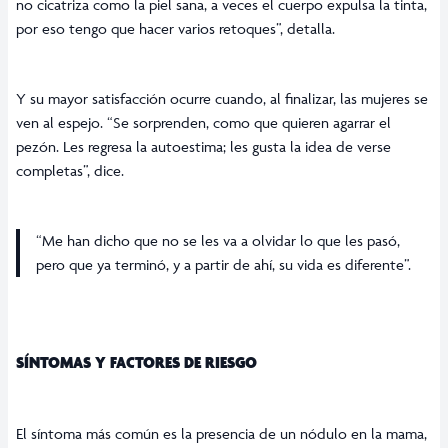
no cicatriza como la piel sana, a veces el cuerpo expulsa la tinta,
por eso tengo que hacer varios retoques”, detalla.
Y su mayor satisfacción ocurre cuando, al finalizar, las mujeres se
ven al espejo. “Se sorprenden, como que quieren agarrar el
pezón. Les regresa la autoestima; les gusta la idea de verse
completas”, dice.
“Me han dicho que no se les va a olvidar lo que les pasó,
pero que ya terminó, y a partir de ahí, su vida es diferente”.
SÍNTOMAS Y FACTORES DE RIESGO
El síntoma más común es la presencia de un nódulo en la mama,