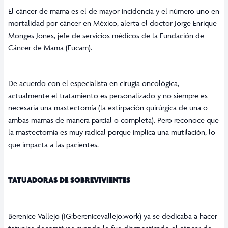
El cáncer de mama es el de mayor incidencia y el número uno en
mortalidad por cáncer en México, alerta el doctor Jorge Enrique
Monges Jones, jefe de servicios médicos de la Fundación de
Cáncer de Mama (Fucam).
De acuerdo con el especialista en cirugía oncológica,
actualmente el tratamiento es personalizado y no siempre es
necesaria una mastectomía (la extirpación quirúrgica de una o
ambas mamas de manera parcial o completa). Pero reconoce que
la mastectomía es muy radical porque implica una mutilación, lo
que impacta a las pacientes.
TATUADORAS DE SOBREVIVIENTES
Berenice Vallejo (IG:berenicevallejo.work) ya se dedicaba a hacer