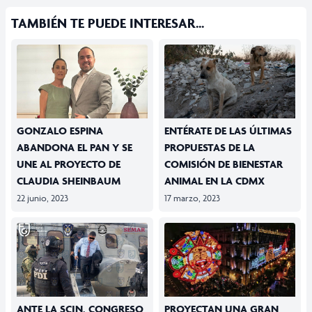
TAMBIÉN TE PUEDE INTERESAR...
GONZALO ESPINA
ENTÉRATE DE LAS ÚLTIMAS
ABANDONA EL PAN Y SE
PROPUESTAS DE LA
UNE AL PROYECTO DE
COMISIÓN DE BIENESTAR
CLAUDIA SHEINBAUM
ANIMAL EN LA CDMX
22 junio, 2023
17 marzo, 2023
ANTE LA SCJN, CONGRESO
PROYECTAN UNA GRAN