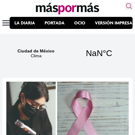
LA DIARIA
PORTADA
OCIO
VERSIÓN IMPRESA