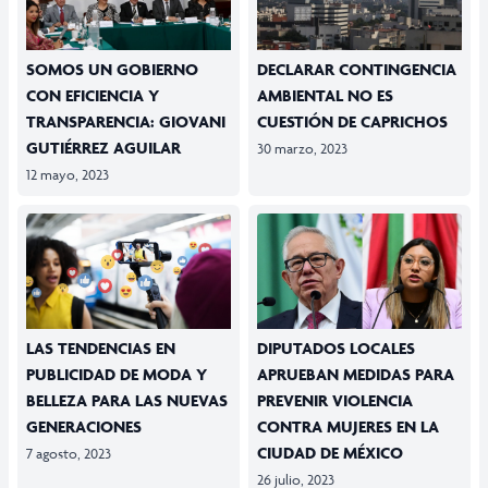
SOMOS UN GOBIERNO
DECLARAR CONTINGENCIA
CON EFICIENCIA Y
AMBIENTAL NO ES
TRANSPARENCIA: GIOVANI
CUESTIÓN DE CAPRICHOS
GUTIÉRREZ AGUILAR
30 marzo, 2023
12 mayo, 2023
LAS TENDENCIAS EN
DIPUTADOS LOCALES
PUBLICIDAD DE MODA Y
APRUEBAN MEDIDAS PARA
BELLEZA PARA LAS NUEVAS
PREVENIR VIOLENCIA
GENERACIONES
CONTRA MUJERES EN LA
CIUDAD DE MÉXICO
7 agosto, 2023
26 julio, 2023