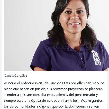
Claudia González
Aunque el enfoque inicial de Uno dos tres por ellos han sido los
niños que nacen en prisión, sus próximos proyectos se plantean
atender a seis sectores distintos, además del penitenciario y
siempre bajo una óptica de cuidado infantil: los niños migrantes;
los de comunidades indígenas que por la delincuencia se ven