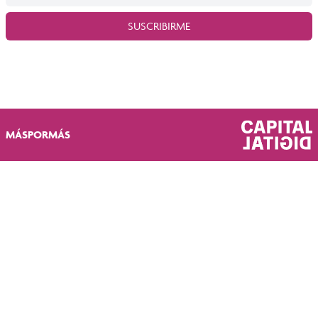
SUSCRIBIRME
MÁSPORMÁS