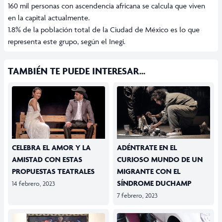
160
mil personas con ascendencia africana se calcula que viven
en la capital actualmente.
1.8%
de la población total de la Ciudad de México es lo que
representa este grupo, según el Inegi.
TAMBIÉN TE PUEDE INTERESAR...
CELEBRA EL AMOR Y LA
ADÉNTRATE EN EL
AMISTAD CON ESTAS
CURIOSO MUNDO DE UN
PROPUESTAS TEATRALES
MIGRANTE CON EL
SÍNDROME DUCHAMP
14 febrero, 2023
7 febrero, 2023