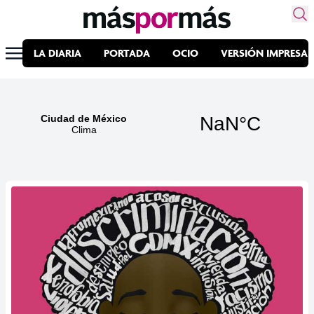
LA DIARIA
PORTADA
OCIO
VERSIÓN IMPRESA