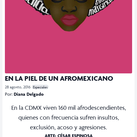
EN LA PIEL DE UN AFROMEXICANO
28 agosto, 2016
Especiales
Por:
Diana Delgado
En la CDMX viven 160 mil afrodescendientes,
quienes con frecuencia sufren insultos,
exclusión, acoso y agresiones.
ARTE: CÉSAR ESPINOSA