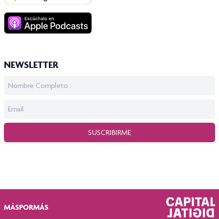
NEWSLETTER
SUSCRIBIRME
MÁSPORMÁS