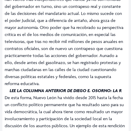
del gobernador en turno, sino un contrapeso real y constante
de las decisiones del mandatario actual. Lo mismo sucede con
el poder Judicial, que a diferencia de antaño, ahora goza de
mayor autonomía. Otro poder que ha recobrado su perspectiva
crítica es el de los medios de comunicación, en especial las
televisoras, que tras no recibir mil millones de pesos anuales en
contratos oficiales, son de nuevo un contrapeso que cuestiona
prácticamente todas las acciones del gobernador. Aunado a
ello, desde antes del gasolinazo, se han registrado protestas y
marchas ciudadanas en las calles de la ciudad cuestionando
diversas políticas estatales y federales, como la supuesta
reforma educativa.
LEE LA COLUMNA ANTERIOR DE DIEGO E. OSORNO:
LA R
De esta forma, Nuevo León ha vivido desde 2015 hasta la fecha
un conflicto político permanente que ha resultado sano para su
vida democrática, la cual ahora tiene como resultado un mayor
involucramiento y participación de la sociedad local en la
discusión de los asuntos públicos. Un ejemplo de esta rendición