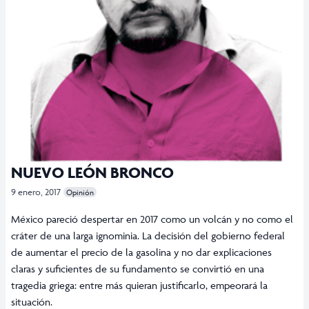
NUEVO LEÓN BRONCO
9 enero, 2017
Opinión
México pareció despertar en 2017 como un volcán y no como el
cráter de una larga ignominia. La decisión del gobierno federal
de aumentar el precio de la gasolina y no dar explicaciones
claras y suficientes de su fundamento se convirtió en una
tragedia griega: entre más quieran justificarlo, empeorará la
situación.