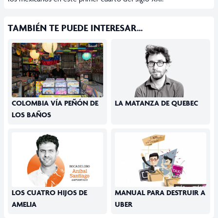
TAMBIÉN TE PUEDE INTERESAR...
COLOMBIA VÍA PEÑÓN DE
LA MATANZA DE QUEBEC
LOS BAÑOS
LOS CUATRO HIJOS DE
MANUAL PARA DESTRUIR A
AMELIA
UBER