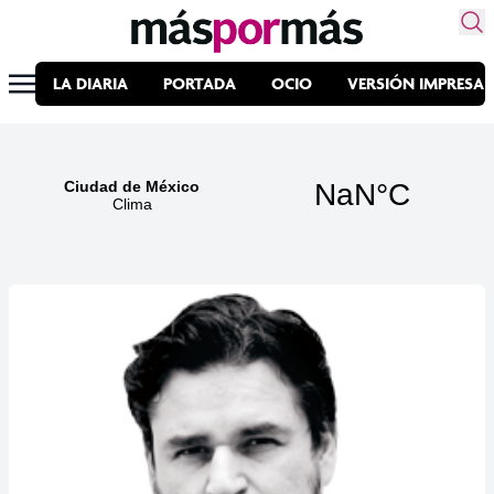
LA DIARIA
PORTADA
OCIO
VERSIÓN IMPRESA