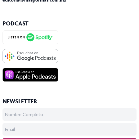
PODCAST
NEWSLETTER