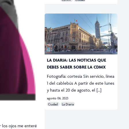
LA DIARIA: LAS NOTICIAS QUE
DEBES SABER SOBRE LA CDMX
Fotografía: cortesía Sin servicio, línea
1 del cablebús A partir de este lunes
y hasta el 20 de agosto, el […]
agosto 06, 2023
Ciudad
La Diaria
r los ojos me enteré