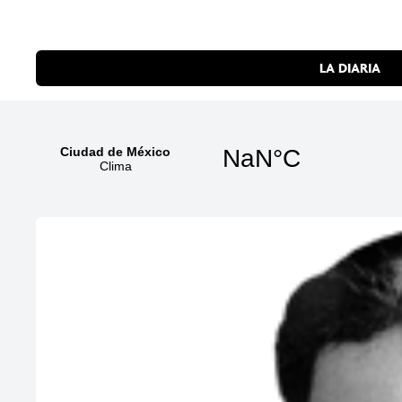
LA DIARIA