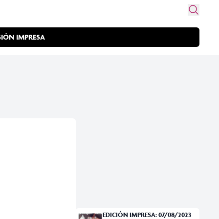
SIÓN IMPRESA
EDICIÓN IMPRESA: 07/08/2023