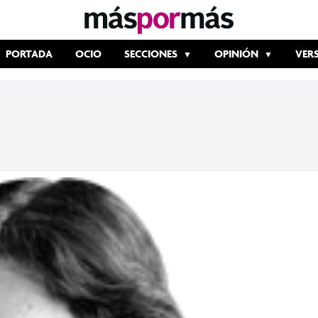
PORTADA
OCIO
SECCIONES
OPINIÓN
VER