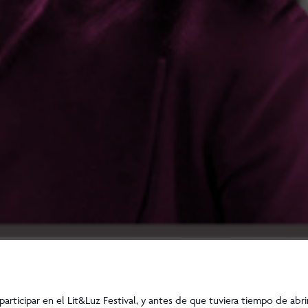
rticipar en el Lit&Luz Festival, y antes de que tuviera tiempo de abri