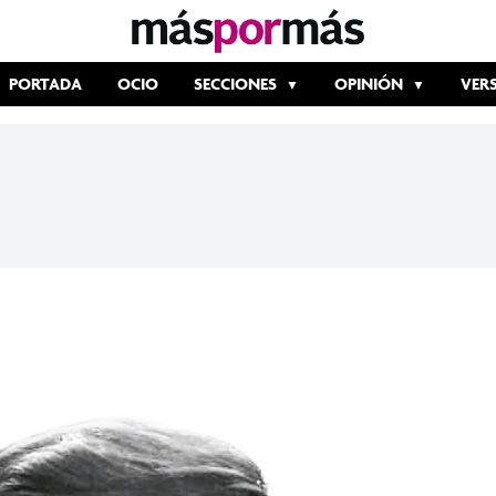
PORTADA
OCIO
SECCIONES
OPINIÓN
VER