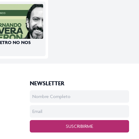
METRO NO NOS
NEWSLETTER
SUSCRIBIRME