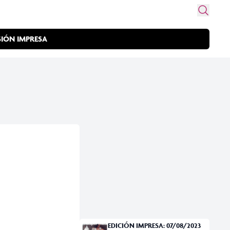
SIÓN IMPRESA
EDICIÓN IMPRESA: 07/08/2023