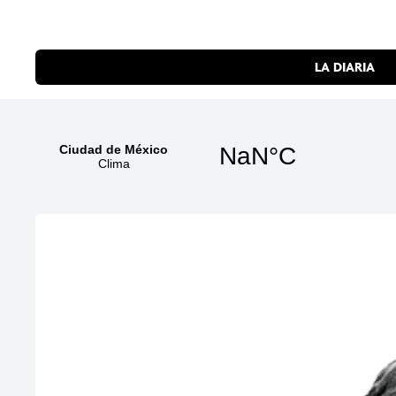
LA DIARIA