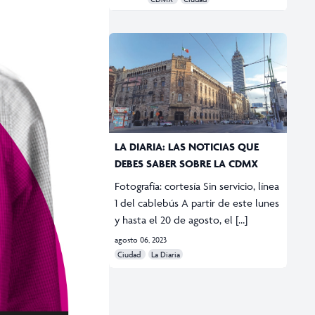
LA DIARIA: LAS NOTICIAS QUE
DEBES SABER SOBRE LA CDMX
Fotografía: cortesía Sin servicio, línea
1 del cablebús A partir de este lunes
y hasta el 20 de agosto, el […]
agosto 06, 2023
Ciudad
La Diaria