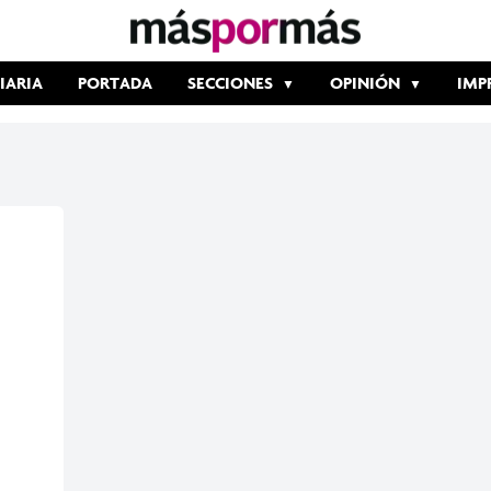
IARIA
PORTADA
SECCIONES
OPINIÓN
IMP