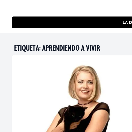
LA D
ETIQUETA:
APRENDIENDO A VIVIR