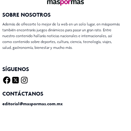
SOBRE NOSOTROS
Además de ofrecerte lo mejor de la web en un solo lugar, en máspormás
también encontrarás juegos dinámicos para pasar un gran rato. Entre
nuestro contenido hallarás noticias nacionales e internacionales, así
como contenido sobre deportes, cultura, ciencia, tecnología, viajes,
salud, gastronomía, bienestar y mucho más.
SÍGUENOS
Facebook
Twitter X
Instagram
CONTÁCTANOS
editorial@maspormas.com.mx