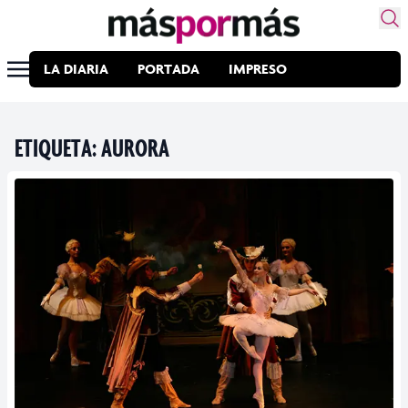
LA DIARIA
PORTADA
IMPRESO
ETIQUETA:
AURORA