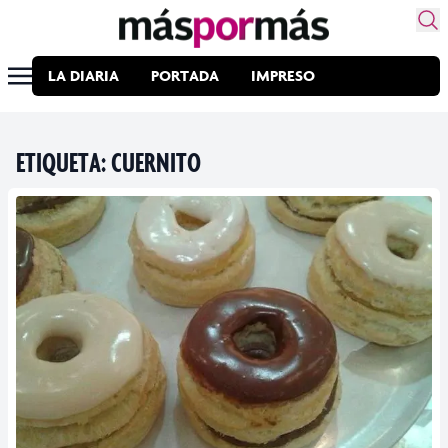
LA DIARIA
PORTADA
IMPRESO
ETIQUETA:
CUERNITO