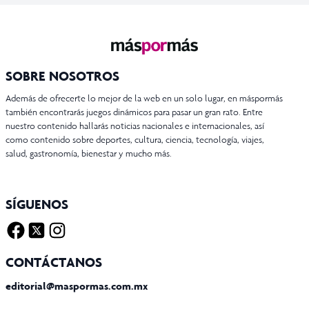
SOBRE NOSOTROS
Además de ofrecerte lo mejor de la web en un solo lugar, en máspormás
también encontrarás juegos dinámicos para pasar un gran rato. Entre
nuestro contenido hallarás noticias nacionales e internacionales, así
como contenido sobre deportes, cultura, ciencia, tecnología, viajes,
salud, gastronomía, bienestar y mucho más.
SÍGUENOS
Facebook
Twitter X
Instagram
CONTÁCTANOS
editorial@maspormas.com.mx