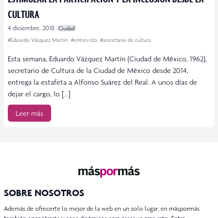
CULTURA
4 diciembre, 2018
Ciudad
#Eduardo Vázquez Martín
#entrevista
#secretario de cultura
Esta semana, Eduardo Vázquez Martín (Ciudad de México, 1962),
secretario de Cultura de la Ciudad de México desde 2014,
entrega la estafeta a Alfonso Suárez del Real. A unos días de
dejar el cargo, lo […]
Leer más
SOBRE NOSOTROS
Además de ofrecerte lo mejor de la web en un solo lugar, en máspormás