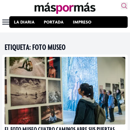
LA DIARIA
PORTADA
IMPRESO
ETIQUETA:
FOTO MUSEO
EL FOTO MUSEO CUATRO CAMINOS ABRE SUS PUERTAS