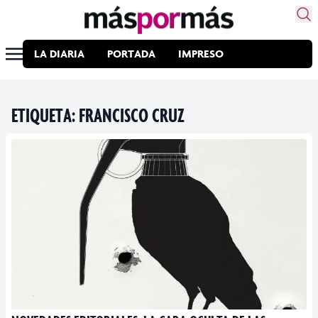
LA DIARIA
PORTADA
IMPRESO
ETIQUETA:
FRANCISCO CRUZ