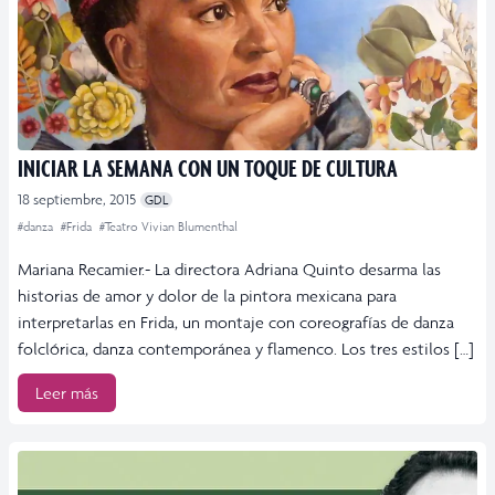
INICIAR LA SEMANA CON UN TOQUE DE CULTURA
18 septiembre, 2015
GDL
#danza
#Frida
#Teatro Vivian Blumenthal
Mariana Recamier.- La directora Adriana Quinto desarma las
historias de amor y dolor de la pintora mexicana para
interpretarlas en Frida, un montaje con coreografías de danza
folclórica, danza contemporánea y flamenco. Los tres estilos […]
Leer más