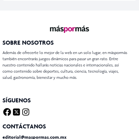
SOBRE NOSOTROS
Además de ofrecerte lo mejor de la web en un solo lugar, en máspormás
también encontrarás juegos dinámicos para pasar un gran rato. Entre
nuestro contenido hallarás noticias nacionales e internacionales, así
como contenido sobre deportes, cultura, ciencia, tecnología, viajes,
salud, gastronomía, bienestar y mucho más.
SÍGUENOS
Facebook
Twitter X
Instagram
CONTÁCTANOS
editorial@maspormas.com.mx