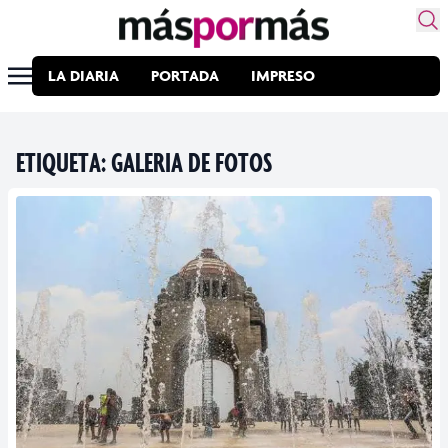
LA DIARIA
PORTADA
IMPRESO
ETIQUETA:
GALERIA DE FOTOS