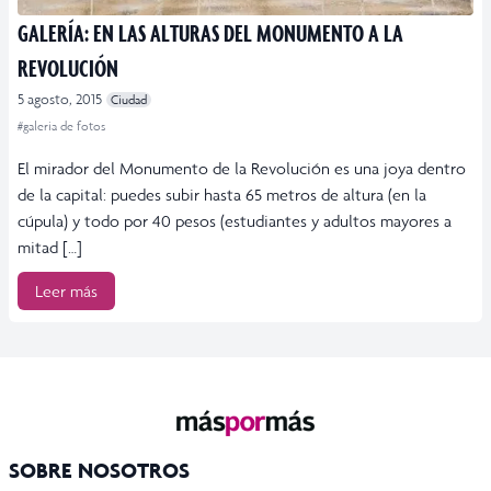
GALERÍA: EN LAS ALTURAS DEL MONUMENTO A LA
REVOLUCIÓN
5 agosto, 2015
Ciudad
#galeria de fotos
El mirador del Monumento de la Revolución es una joya dentro
de la capital: puedes subir hasta 65 metros de altura (en la
cúpula) y todo por 40 pesos (estudiantes y adultos mayores a
mitad […]
Leer más
SOBRE NOSOTROS